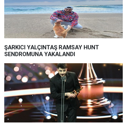
ŞARKICI YALÇINTAŞ RAMSAY HUNT
SENDROMUNA YAKALANDI