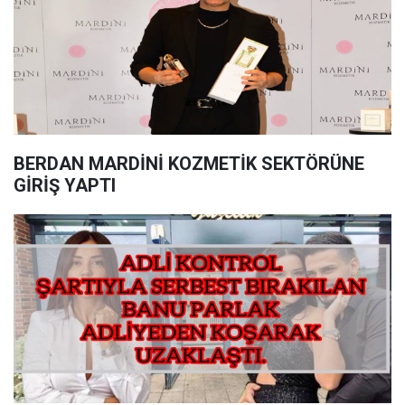
BERDAN MARDİNİ KOZMETİK SEKTÖRÜNE
GİRİŞ YAPTI