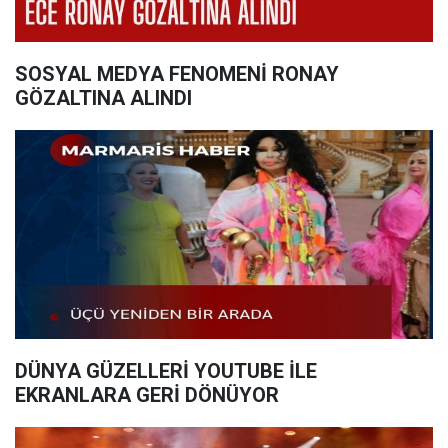
SOSYAL MEDYA FENOMENİ RONAY
GÖZALTINA ALINDI
DÜNYA GÜZELLERİ YOUTUBE İLE
EKRANLARA GERİ DÖNÜYOR