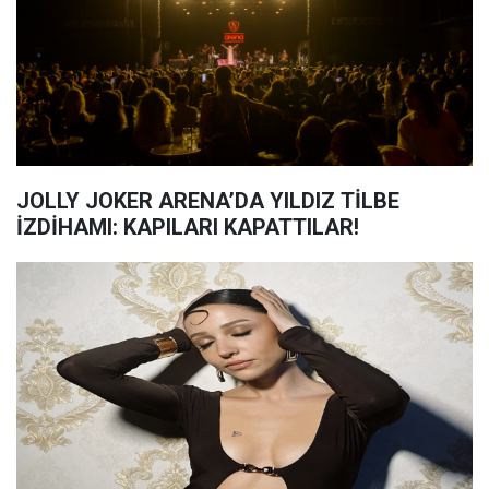
JOLLY JOKER ARENA’DA YILDIZ TİLBE
İZDİHAMI: KAPILARI KAPATTILAR!