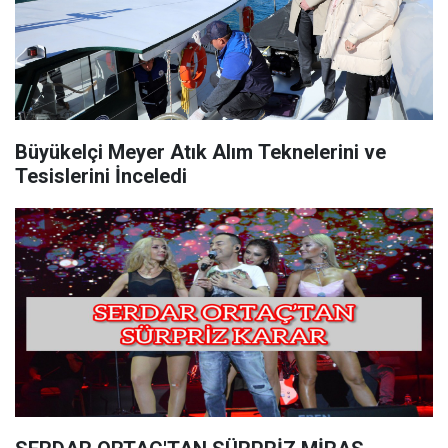
Büyükelçi Meyer Atık Alım Teknelerini ve
Tesislerini İnceledi