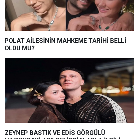
POLAT AİLESİNİN MAHKEME TARİHİ BELLİ
OLDU MU?
ZEYNEP BASTIK VE EDİS GÖRGÜLÜ