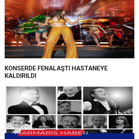
KONSERDE FENALAŞTI HASTANEYE
KALDIRILDI