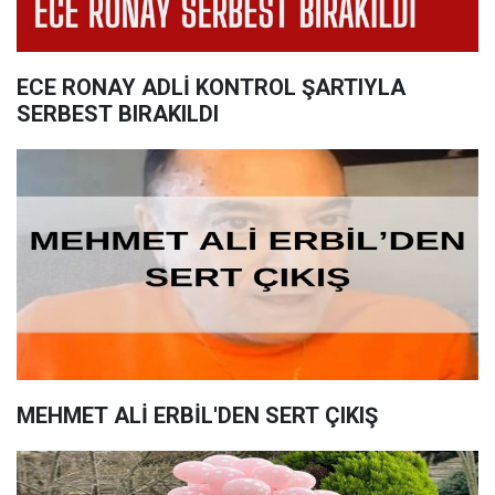
ECE RONAY ADLİ KONTROL ŞARTIYLA
SERBEST BIRAKILDI
MEHMET ALİ ERBİL'DEN SERT ÇIKIŞ