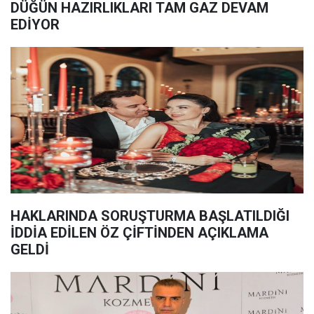
DÜĞÜN HAZIRLIKLARI TAM GAZ DEVAM
EDİYOR
HAKLARINDA SORUŞTURMA BAŞLATILDIĞI
İDDİA EDİLEN ÖZ ÇİFTİNDEN AÇIKLAMA
GELDİ