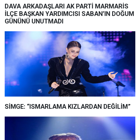
DAVA ARKADAŞLARI AK PARTİ MARMARİS
İLÇE BAŞKAN YARDIMCISI SABAN’IN DOĞUM
GÜNÜNÜ UNUTMADI
SİMGE: “ISMARLAMA KIZLARDAN DEĞİLİM”