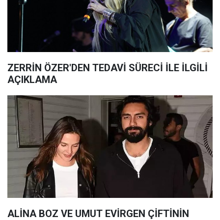
ZERRİN ÖZER'DEN TEDAVİ SÜRECİ İLE İLGİLİ
AÇIKLAMA
ALİNA BOZ VE UMUT EVİRGEN ÇİFTİNİN