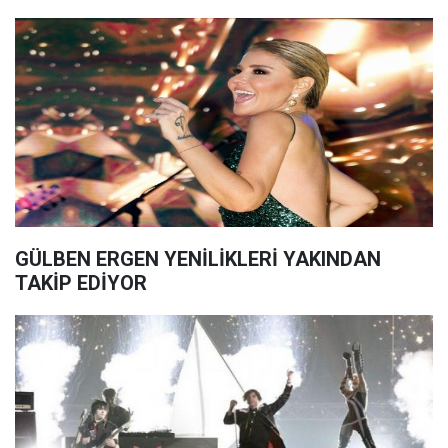
GÜLBEN ERGEN YENİLİKLERİ YAKINDAN
TAKİP EDİYOR