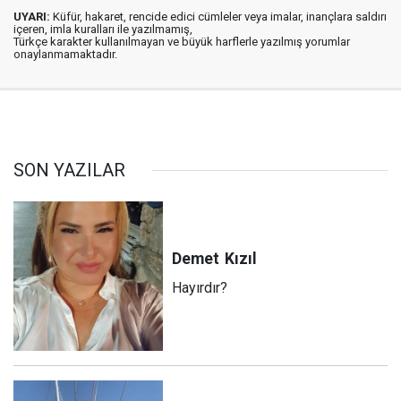
UYARI:
Küfür, hakaret, rencide edici cümleler veya imalar, inançlara saldırı
içeren, imla kuralları ile yazılmamış,
Türkçe karakter kullanılmayan ve büyük harflerle yazılmış yorumlar
onaylanmamaktadır.
SON YAZILAR
Demet
Kızıl
Hayırdır?