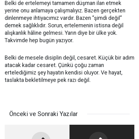
Belki de ertelemeyi tamamen düşman ilan etmek
yerine onu anlamaya çalışmalıyız. Bazen gerçekten
dinlenmeye ihtiyacımız vardır. Bazen “şimdi değil”
demek sağlıklıdır. Sorun, ertelemenin istisna değil
alışkanlık hâline gelmesi. Yarın diye bir ülke yok.
Takvimde hep bugün yazıyor.
Belki de mesele disiplin değil, cesaret. Küçük bir adım
atacak kadar cesaret. Çünkü çoğu zaman
ertelediğimiz şey hayatın kendisi oluyor. Ve hayat,
taslakta bekletilmeye pek razı değil.
Önceki ve Sonraki Yazılar