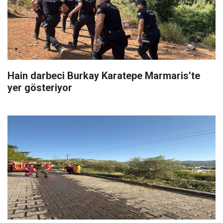
Hain darbeci Burkay Karatepe Marmaris’te
yer gösteriyor