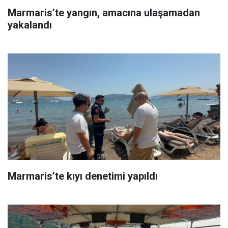
Marmaris’te yangın, amacına ulaşamadan
yakalandı
Marmaris’te kıyı denetimi yapıldı