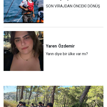
SON VİRAJDAN ÖNCEKİ DÖNÜŞ
Yaren
Özdemir
Yarın diye bir ülke var mı?