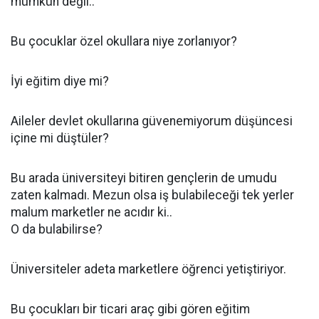
mümkün değil..
Bu çocuklar özel okullara niye zorlanıyor?
İyi eğitim diye mi?
Aileler devlet okullarına güvenemiyorum düşüncesi
içine mi düştüler?
Bu arada üniversiteyi bitiren gençlerin de umudu
zaten kalmadı. Mezun olsa iş bulabileceği tek yerler
malum marketler ne acıdır ki..
O da bulabilirse?
Üniversiteler adeta marketlere öğrenci yetiştiriyor.
Bu çocukları bir ticari araç gibi gören eğitim