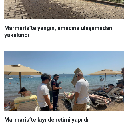
Marmaris’te yangın, amacına ulaşamadan
yakalandı
Marmaris’te kıyı denetimi yapıldı