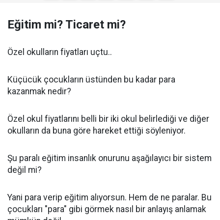
Eğitim mi? Ticaret mi?
Özel okulların fiyatları uçtu..
Küçücük çocukların üstünden bu kadar para
kazanmak nedir?
Özel okul fiyatlarını belli bir iki okul belirlediği ve diğer
okulların da buna göre hareket ettiği söyleniyor.
Şu paralı eğitim insanlık onurunu aşağılayıcı bir sistem
değil mi?
Yani para verip eğitim alıyorsun. Hem de ne paralar. Bu
çocukları "para" gibi görmek nasıl bir anlayış anlamak