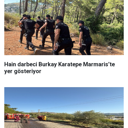
Hain darbeci Burkay Karatepe Marmaris’te
yer gösteriyor