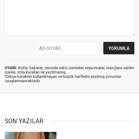
UYARI:
Küfür, hakaret, rencide edici cümleler veya imalar, inançlara saldırı
içeren, imla kuralları ile yazılmamış,
Türkçe karakter kullanılmayan ve büyük harflerle yazılmış yorumlar
onaylanmamaktadır.
SON YAZILAR