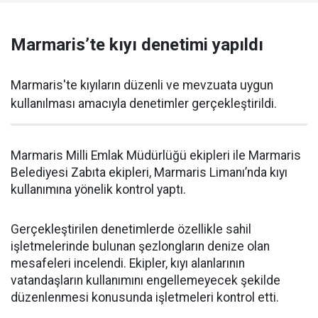
Marmaris’te kıyı denetimi yapıldı
Marmaris'te kıyıların düzenli ve mevzuata uygun
kullanılması amacıyla denetimler gerçekleştirildi.
Marmaris Milli Emlak Müdürlüğü ekipleri ile Marmaris
Belediyesi Zabıta ekipleri, Marmaris Limanı’nda kıyı
kullanımına yönelik kontrol yaptı.
Gerçekleştirilen denetimlerde özellikle sahil
işletmelerinde bulunan şezlongların denize olan
mesafeleri incelendi. Ekipler, kıyı alanlarının
vatandaşların kullanımını engellemeyecek şekilde
düzenlenmesi konusunda işletmeleri kontrol etti.