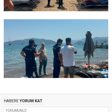
HABERE
YORUM KAT