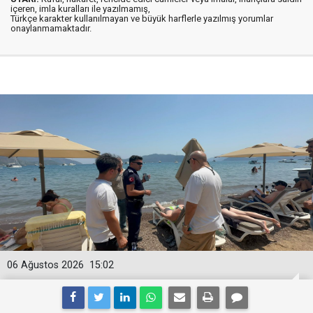
içeren, imla kuralları ile yazılmamış,
Türkçe karakter kullanılmayan ve büyük harflerle yazılmış yorumlar
onaylanmamaktadır.
06 Ağustos 2026
15:02