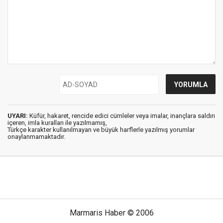
UYARI:
Küfür, hakaret, rencide edici cümleler veya imalar, inançlara saldırı
içeren, imla kuralları ile yazılmamış,
Türkçe karakter kullanılmayan ve büyük harflerle yazılmış yorumlar
onaylanmamaktadır.
Marmaris Haber © 2006