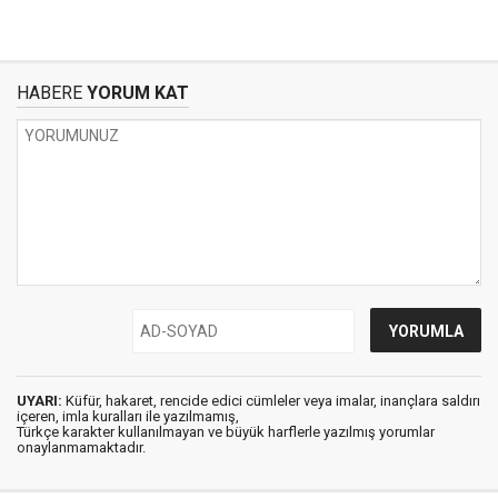
HABERE
YORUM KAT
UYARI:
Küfür, hakaret, rencide edici cümleler veya imalar, inançlara saldırı
içeren, imla kuralları ile yazılmamış,
Türkçe karakter kullanılmayan ve büyük harflerle yazılmış yorumlar
onaylanmamaktadır.