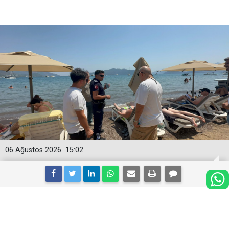
06 Ağustos 2026
15:02
Marmaris’te kıyı denetimi yapıldı