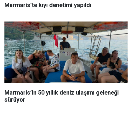
Marmaris’te kıyı denetimi yapıldı
Marmaris’in 50 yıllık deniz ulaşımı geleneği
sürüyor