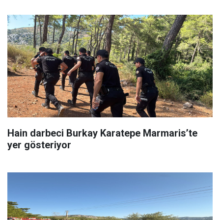
Hain darbeci Burkay Karatepe Marmaris’te
yer gösteriyor