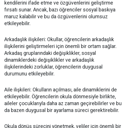
kendilerini ifade etme ve özgüvenlerini geliştirme
fırsatı sunar. Ancak, bazı öğrenciler sosyal baskıya
maruz kalabilir ve bu da özgüvenlerini olumsuz
etkileyebilir.
Arkadaşlık ilişkileri: Okullar, öğrencilerin arkadaşlık
ilişkilerini geliştirmeleri için önemli bir ortam sağlar.
Arkadaş gruplarındaki değişiklikler, sosyal
dinamiklerdeki değişiklikler ve arkadaşlık
ilişkilerindeki zorluklar, öğrencilerin duygusal
durumunu etkileyebilir.
Aile ilişkileri: Okulların açılması, aile dinamiklerini de
etkileyebilir. Öğrencilerin okula dönmesiyle birlikte,
aileler çocuklarıyla daha az zaman geçirebilirler ve bu
da bazen duygusal bir ayarlama süreci gerektirebilir.
Okula dönüş sürecini yönetmek, veliler için önemli bir