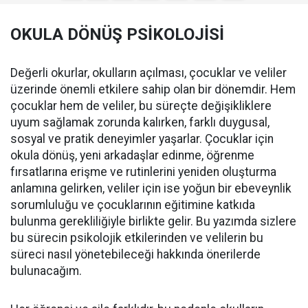
OKULA DÖNÜŞ PSİKOLOJİSİ
Değerli okurlar, okulların açılması, çocuklar ve veliler
üzerinde önemli etkilere sahip olan bir dönemdir. Hem
çocuklar hem de veliler, bu süreçte değişikliklere
uyum sağlamak zorunda kalırken, farklı duygusal,
sosyal ve pratik deneyimler yaşarlar. Çocuklar için
okula dönüş, yeni arkadaşlar edinme, öğrenme
fırsatlarına erişme ve rutinlerini yeniden oluşturma
anlamına gelirken, veliler için ise yoğun bir ebeveynlik
sorumluluğu ve çocuklarının eğitimine katkıda
bulunma gerekliliğiyle birlikte gelir. Bu yazımda sizlere
bu sürecin psikolojik etkilerinden ve velilerin bu
süreci nasıl yönetebileceği hakkında önerilerde
bulunacağım.