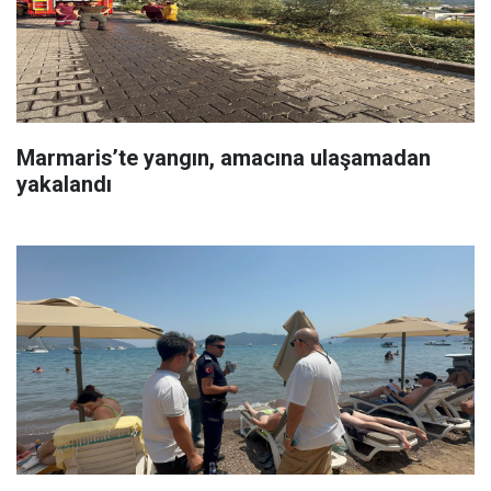
Marmaris’te yangın, amacına ulaşamadan
yakalandı