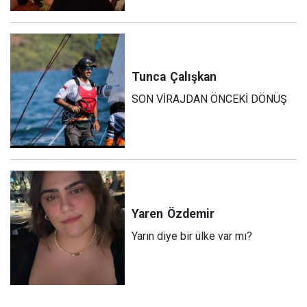
Tunca
Çalışkan
SON VİRAJDAN ÖNCEKİ DÖNÜŞ
Yaren
Özdemir
Yarın diye bir ülke var mı?