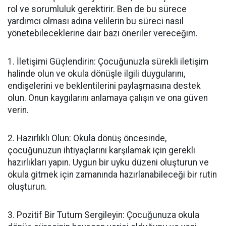
rol ve sorumluluk gerektirir. Ben de bu sürece
yardımcı olması adına velilerin bu süreci nasıl
yönetebileceklerine dair bazı öneriler vereceğim.
1. İletişimi Güçlendirin: Çocuğunuzla sürekli iletişim
halinde olun ve okula dönüşle ilgili duygularını,
endişelerini ve beklentilerini paylaşmasına destek
olun. Onun kaygılarını anlamaya çalışın ve ona güven
verin.
2. Hazırlıklı Olun: Okula dönüş öncesinde,
çocuğunuzun ihtiyaçlarını karşılamak için gerekli
hazırlıkları yapın. Uygun bir uyku düzeni oluşturun ve
okula gitmek için zamanında hazırlanabileceği bir rutin
oluşturun.
3. Pozitif Bir Tutum Sergileyin: Çocuğunuza okula