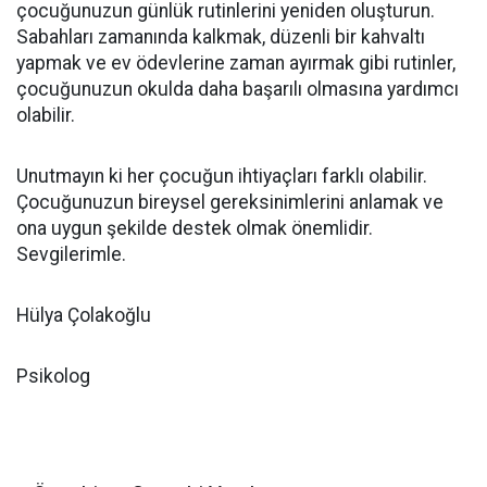
çocuğunuzun günlük rutinlerini yeniden oluşturun.
Sabahları zamanında kalkmak, düzenli bir kahvaltı
yapmak ve ev ödevlerine zaman ayırmak gibi rutinler,
çocuğunuzun okulda daha başarılı olmasına yardımcı
olabilir.
Unutmayın ki her çocuğun ihtiyaçları farklı olabilir.
Çocuğunuzun bireysel gereksinimlerini anlamak ve
ona uygun şekilde destek olmak önemlidir.
Sevgilerimle.
Hülya Çolakoğlu
Psikolog