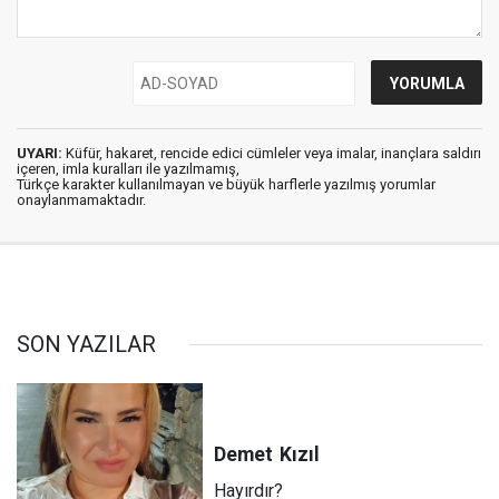
UYARI:
Küfür, hakaret, rencide edici cümleler veya imalar, inançlara saldırı
içeren, imla kuralları ile yazılmamış,
Türkçe karakter kullanılmayan ve büyük harflerle yazılmış yorumlar
onaylanmamaktadır.
SON YAZILAR
Demet
Kızıl
Hayırdır?