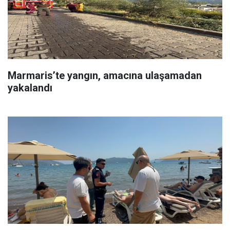
Marmaris’te yangın, amacına ulaşamadan
yakalandı