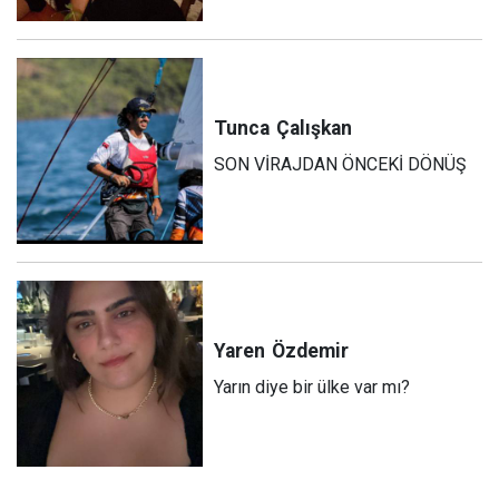
Tunca
Çalışkan
SON VİRAJDAN ÖNCEKİ DÖNÜŞ
Yaren
Özdemir
Yarın diye bir ülke var mı?