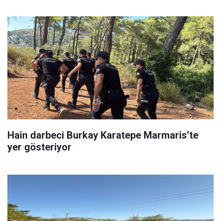
Hain darbeci Burkay Karatepe Marmaris’te
yer gösteriyor