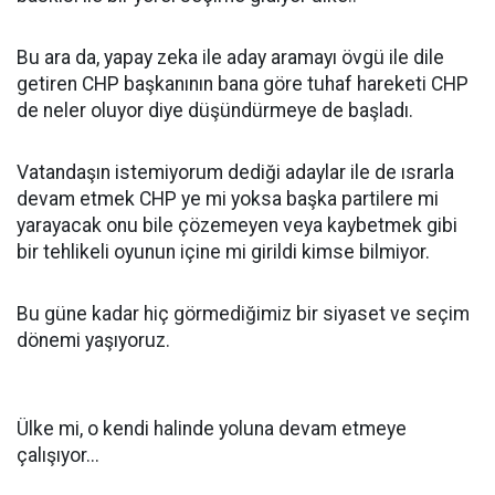
Bu ara da, yapay zeka ile aday aramayı övgü ile dile
getiren CHP başkanının bana göre tuhaf hareketi CHP
de neler oluyor diye düşündürmeye de başladı.
Vatandaşın istemiyorum dediği adaylar ile de ısrarla
devam etmek CHP ye mi yoksa başka partilere mi
yarayacak onu bile çözemeyen veya kaybetmek gibi
bir tehlikeli oyunun içine mi girildi kimse bilmiyor.
Bu güne kadar hiç görmediğimiz bir siyaset ve seçim
dönemi yaşıyoruz.
Ülke mi, o kendi halinde yoluna devam etmeye
çalışıyor...