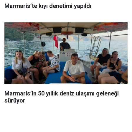
Marmaris’te kıyı denetimi yapıldı
Marmaris’in 50 yıllık deniz ulaşımı geleneği
sürüyor