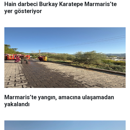
Hain darbeci Burkay Karatepe Marmaris’te
yer gösteriyor
Marmaris’te yangın, amacına ulaşamadan
yakalandı