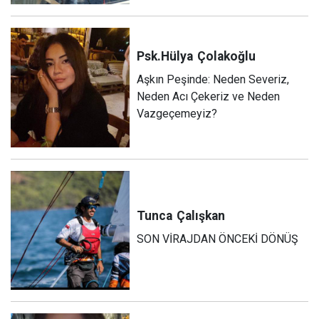
Psk.Hülya
Çolakoğlu
Aşkın Peşinde: Neden Severiz,
Neden Acı Çekeriz ve Neden
Vazgeçemeyiz?
Tunca
Çalışkan
SON VİRAJDAN ÖNCEKİ DÖNÜŞ