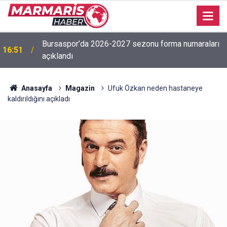
Bursaspor’da 2026-2027 sezonu forma numaraları
16:51
açıklandı
Anasayfa
Magazin
Ufuk Özkan neden hastaneye
kaldırıldığını açıkladı