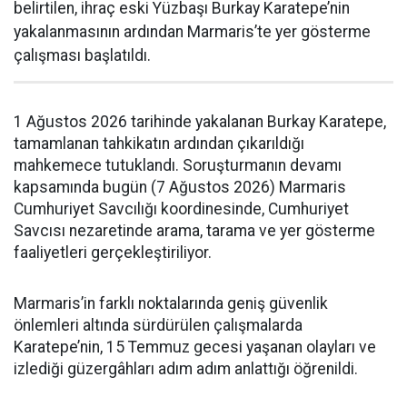
belirtilen, ihraç eski Yüzbaşı Burkay Karatepe’nin
yakalanmasının ardından Marmaris’te yer gösterme
çalışması başlatıldı.
1 Ağustos 2026 tarihinde yakalanan Burkay Karatepe,
tamamlanan tahkikatın ardından çıkarıldığı
mahkemece tutuklandı. Soruşturmanın devamı
kapsamında bugün (7 Ağustos 2026) Marmaris
Cumhuriyet Savcılığı koordinesinde, Cumhuriyet
Savcısı nezaretinde arama, tarama ve yer gösterme
faaliyetleri gerçekleştiriliyor.
Marmaris’in farklı noktalarında geniş güvenlik
önlemleri altında sürdürülen çalışmalarda
Karatepe’nin, 15 Temmuz gecesi yaşanan olayları ve
izlediği güzergâhları adım adım anlattığı öğrenildi.