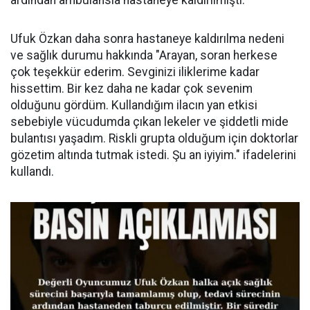
ardından ambulansla hastaneye kaldırılmıştı.
Ufuk Özkan daha sonra hastaneye kaldırılma nedeni
ve sağlık durumu hakkında "Arayan, soran herkese
çok teşekkür ederim. Sevginizi iliklerime kadar
hissettim. Bir kez daha ne kadar çok sevenim
olduğunu gördüm. Kullandığım ilacın yan etkisi
sebebiyle vücudumda çıkan lekeler ve şiddetli mide
bulantısı yaşadım. Riskli grupta olduğum için doktorlar
gözetim altında tutmak istedi. Şu an iyiyim." ifadelerini
kullandı.