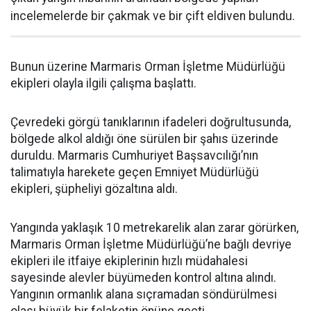
incelemelerde bir çakmak ve bir çift eldiven bulundu.
Bunun üzerine Marmaris Orman İşletme Müdürlüğü
ekipleri olayla ilgili çalışma başlattı.
Çevredeki görgü tanıklarının ifadeleri doğrultusunda,
bölgede alkol aldığı öne sürülen bir şahıs üzerinde
duruldu. Marmaris Cumhuriyet Başsavcılığı’nın
talimatıyla harekete geçen Emniyet Müdürlüğü
ekipleri, şüpheliyi gözaltına aldı.
Yangında yaklaşık 10 metrekarelik alan zarar görürken,
Marmaris Orman İşletme Müdürlüğü’ne bağlı devriye
ekipleri ile itfaiye ekiplerinin hızlı müdahalesi
sayesinde alevler büyümeden kontrol altına alındı.
Yangının ormanlık alana sıçramadan söndürülmesi