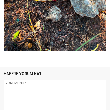
HABERE
YORUM KAT