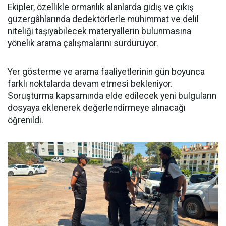
Ekipler, özellikle ormanlık alanlarda gidiş ve çıkış
güzergâhlarında dedektörlerle mühimmat ve delil
niteliği taşıyabilecek materyallerin bulunmasına
yönelik arama çalışmalarını sürdürüyor.
Yer gösterme ve arama faaliyetlerinin gün boyunca
farklı noktalarda devam etmesi bekleniyor.
Soruşturma kapsamında elde edilecek yeni bulguların
dosyaya eklenerek değerlendirmeye alınacağı
öğrenildi.