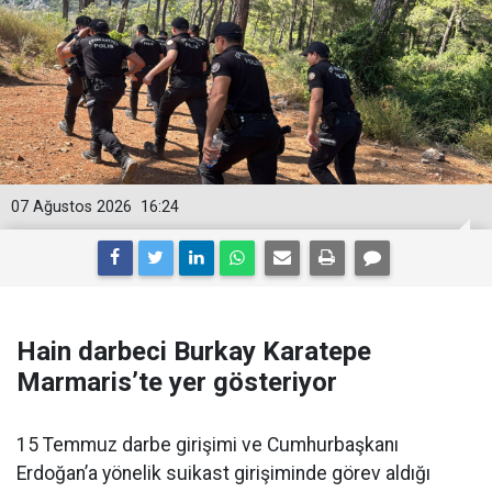
07 Ağustos 2026
16:24
Hain darbeci Burkay Karatepe
Marmaris’te yer gösteriyor
15 Temmuz darbe girişimi ve Cumhurbaşkanı
Erdoğan’a yönelik suikast girişiminde görev aldığı