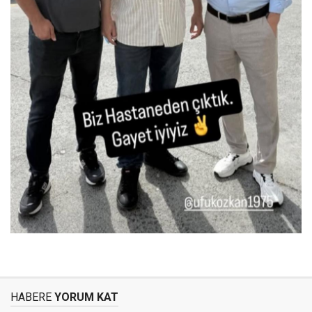
HABERE
YORUM KAT