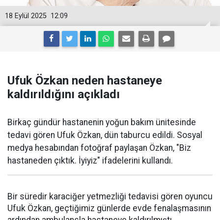
18 Eylül 2025
12:09
Ufuk Özkan neden hastaneye
kaldırıldığını açıkladı
Birkaç gündür hastanenin yoğun bakım ünitesinde
tedavi gören Ufuk Özkan, dün taburcu edildi. Sosyal
medya hesabından fotoğraf paylaşan Özkan, "Biz
hastaneden çıktık. İyiyiz" ifadelerini kullandı.
Bir süredir karaciğer yetmezliği tedavisi gören oyuncu
Ufuk Özkan, geçtiğimiz günlerde evde fenalaşmasının