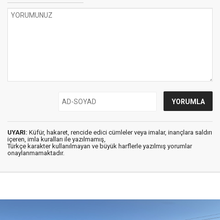
UYARI:
Küfür, hakaret, rencide edici cümleler veya imalar, inançlara saldırı
içeren, imla kuralları ile yazılmamış,
Türkçe karakter kullanılmayan ve büyük harflerle yazılmış yorumlar
onaylanmamaktadır.