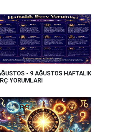
AĞUSTOS - 9 AĞUSTOS HAFTALIK
RÇ YORUMLARI