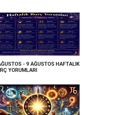
AĞUSTOS - 9 AĞUSTOS HAFTALIK
RÇ YORUMLARI