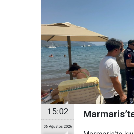
15:02
Marmaris’te
06 Ağustos 2026