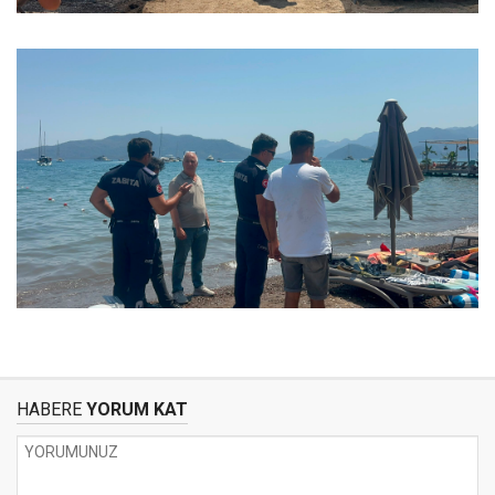
HABERE
YORUM KAT