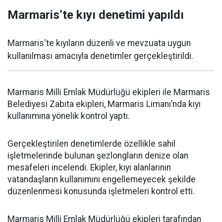
Marmaris’te kıyı denetimi yapıldı
Marmaris'te kıyıların düzenli ve mevzuata uygun
kullanılması amacıyla denetimler gerçekleştirildi.
Marmaris Milli Emlak Müdürlüğü ekipleri ile Marmaris
Belediyesi Zabıta ekipleri, Marmaris Limanı’nda kıyı
kullanımına yönelik kontrol yaptı.
Gerçekleştirilen denetimlerde özellikle sahil
işletmelerinde bulunan şezlongların denize olan
mesafeleri incelendi. Ekipler, kıyı alanlarının
vatandaşların kullanımını engellemeyecek şekilde
düzenlenmesi konusunda işletmeleri kontrol etti.
Marmaris Milli Emlak Müdürlüğü ekipleri tarafından