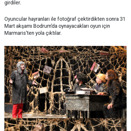
girdiler.
Oyuncular hayranları ile fotoğraf çektirdikten sonra 31
Mart akşamı Bodrum’da oynayacakları oyun için
Marmaris’ten yola çıktılar.