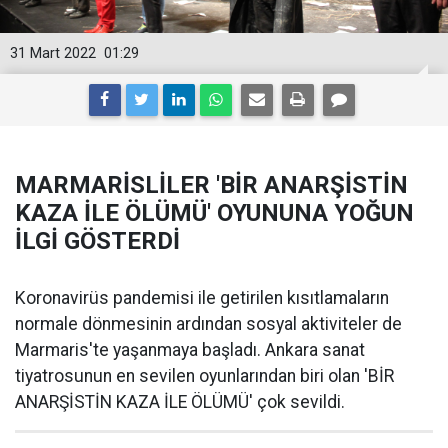
31 Mart 2022
01:29
MARMARİSLİLER 'BİR ANARŞİSTİN
KAZA İLE ÖLÜMÜ' OYUNUNA YOĞUN
İLGİ GÖSTERDİ
Koronavirüs pandemisi ile getirilen kısıtlamaların
normale dönmesinin ardından sosyal aktiviteler de
Marmaris'te yaşanmaya başladı. Ankara sanat
tiyatrosunun en sevilen oyunlarından biri olan 'BİR
ANARŞİSTİN KAZA İLE ÖLÜMÜ' çok sevildi.