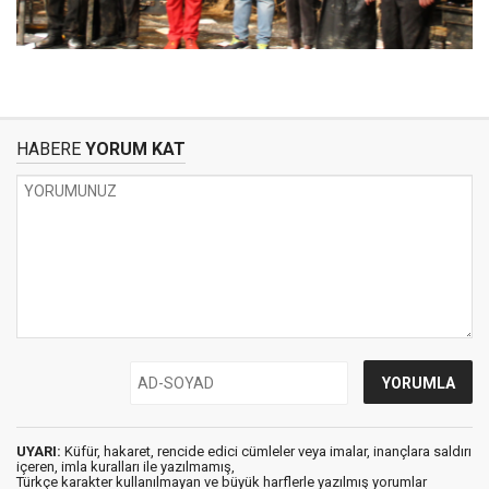
HABERE
YORUM KAT
UYARI:
Küfür, hakaret, rencide edici cümleler veya imalar, inançlara saldırı
içeren, imla kuralları ile yazılmamış,
Türkçe karakter kullanılmayan ve büyük harflerle yazılmış yorumlar