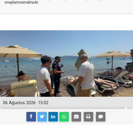
onaylanmamaktadır.
06 Ağustos 2026
15:02