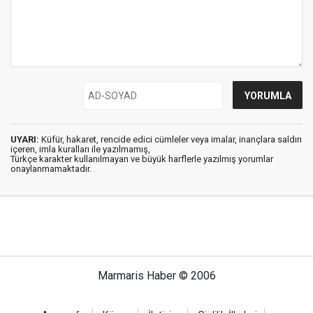
UYARI:
Küfür, hakaret, rencide edici cümleler veya imalar, inançlara saldırı
içeren, imla kuralları ile yazılmamış,
Türkçe karakter kullanılmayan ve büyük harflerle yazılmış yorumlar
onaylanmamaktadır.
Marmaris Haber © 2006