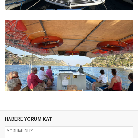
HABERE
YORUM KAT