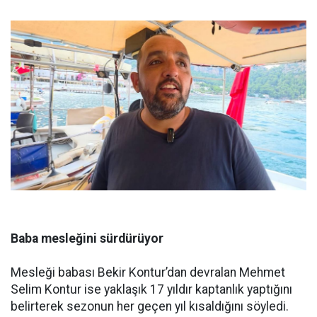
Baba mesleğini sürdürüyor
Mesleği babası Bekir Kontur’dan devralan Mehmet
Selim Kontur ise yaklaşık 17 yıldır kaptanlık yaptığını
belirterek sezonun her geçen yıl kısaldığını söyledi.