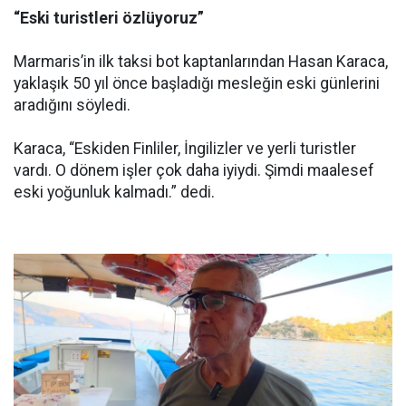
“Eski turistleri özlüyoruz”
Marmaris’in ilk taksi bot kaptanlarından Hasan Karaca,
yaklaşık 50 yıl önce başladığı mesleğin eski günlerini
aradığını söyledi.
Karaca, “Eskiden Finliler, İngilizler ve yerli turistler
vardı. O dönem işler çok daha iyiydi. Şimdi maalesef
eski yoğunluk kalmadı.” dedi.