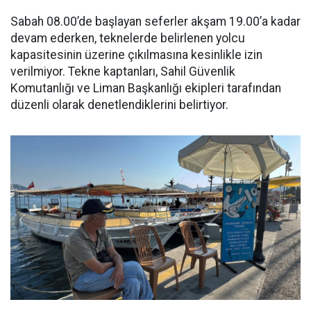
Sabah 08.00’de başlayan seferler akşam 19.00’a kadar
devam ederken, teknelerde belirlenen yolcu
kapasitesinin üzerine çıkılmasına kesinlikle izin
verilmiyor. Tekne kaptanları, Sahil Güvenlik
Komutanlığı ve Liman Başkanlığı ekipleri tarafından
düzenli olarak denetlendiklerini belirtiyor.