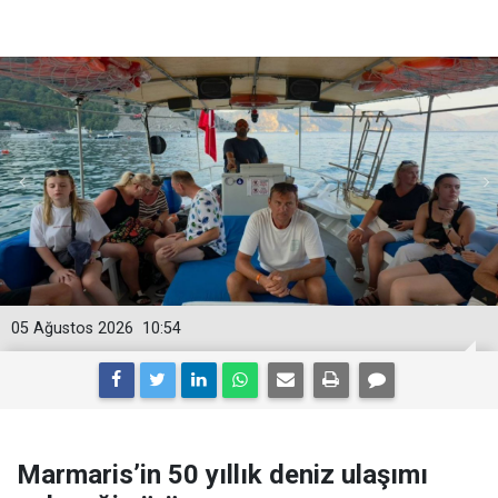
05 Ağustos 2026
10:54
Marmaris’in 50 yıllık deniz ulaşımı