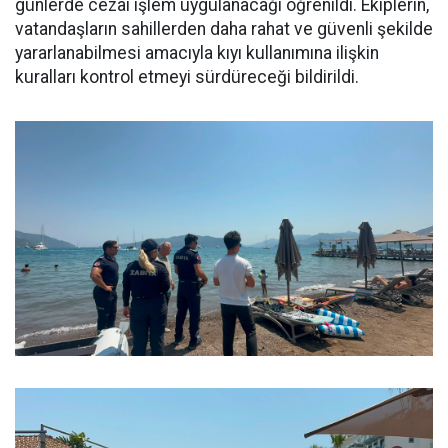
günlerde cezai işlem uygulanacağı öğrenildi. Ekiplerin,
vatandaşların sahillerden daha rahat ve güvenli şekilde
yararlanabilmesi amacıyla kıyı kullanımına ilişkin
kuralları kontrol etmeyi sürdüreceği bildirildi.