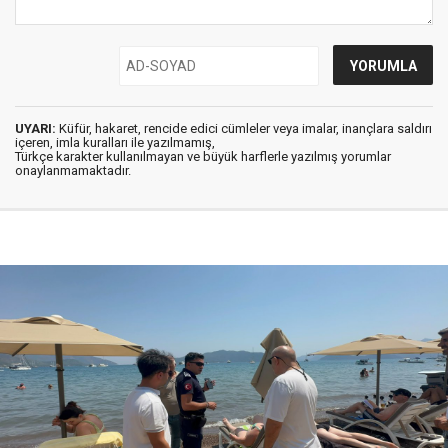
UYARI:
Küfür, hakaret, rencide edici cümleler veya imalar, inançlara saldırı
içeren, imla kuralları ile yazılmamış,
Türkçe karakter kullanılmayan ve büyük harflerle yazılmış yorumlar
onaylanmamaktadır.