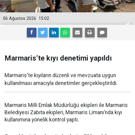
06 Ağustos 2026
15:02
Marmaris’te kıyı denetimi yapıldı
Marmaris'te kıyıların düzenli ve mevzuata uygun
kullanılması amacıyla denetimler gerçekleştirildi.
Marmaris Milli Emlak Müdürlüğü ekipleri ile Marmaris
Belediyesi Zabıta ekipleri, Marmaris Limanı’nda kıyı
kullanımına yönelik kontrol yaptı.