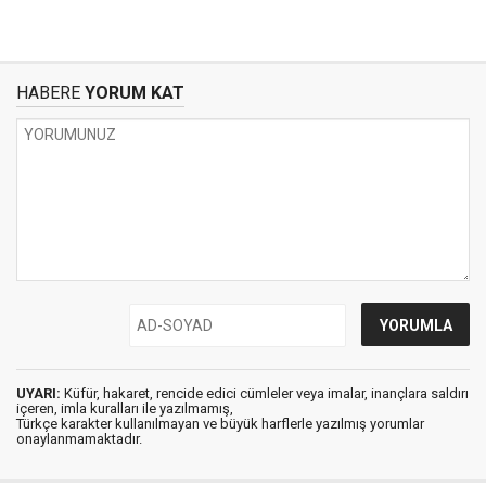
HABERE
YORUM KAT
UYARI:
Küfür, hakaret, rencide edici cümleler veya imalar, inançlara saldırı
içeren, imla kuralları ile yazılmamış,
Türkçe karakter kullanılmayan ve büyük harflerle yazılmış yorumlar
onaylanmamaktadır.