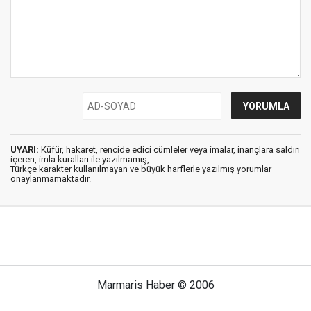
UYARI:
Küfür, hakaret, rencide edici cümleler veya imalar, inançlara saldırı
içeren, imla kuralları ile yazılmamış,
Türkçe karakter kullanılmayan ve büyük harflerle yazılmış yorumlar
onaylanmamaktadır.
Marmaris Haber © 2006