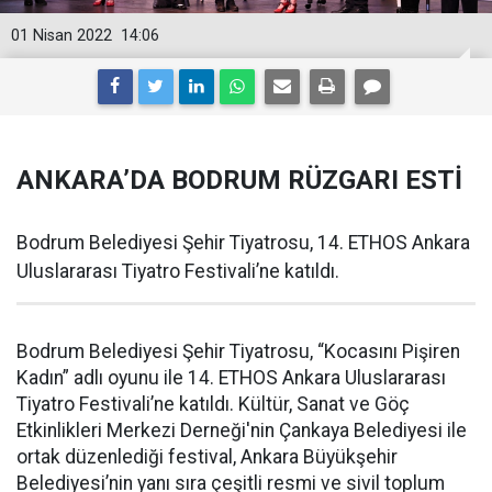
01 Nisan 2022
14:06
ANKARA’DA BODRUM RÜZGARI ESTİ
Bodrum Belediyesi Şehir Tiyatrosu, 14. ETHOS Ankara
Uluslararası Tiyatro Festivali’ne katıldı.
Bodrum Belediyesi Şehir Tiyatrosu, “Kocasını Pişiren
Kadın” adlı oyunu ile 14. ETHOS Ankara Uluslararası
Tiyatro Festivali’ne katıldı. Kültür, Sanat ve Göç
Etkinlikleri Merkezi Derneği'nin Çankaya Belediyesi ile
ortak düzenlediği festival, Ankara Büyükşehir
Belediyesi’nin yanı sıra çeşitli resmi ve sivil toplum