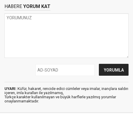
HABERE
YORUM KAT
UYARI:
Küfür, hakaret, rencide edici cümleler veya imalar, inançlara saldırı
içeren, imla kuralları ile yazılmamış,
Türkçe karakter kullanılmayan ve büyük harflerle yazılmış yorumlar
onaylanmamaktadır.