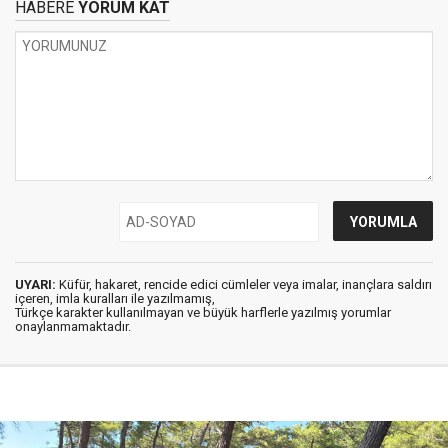
HABERE
YORUM KAT
UYARI:
Küfür, hakaret, rencide edici cümleler veya imalar, inançlara saldırı
içeren, imla kuralları ile yazılmamış,
Türkçe karakter kullanılmayan ve büyük harflerle yazılmış yorumlar
onaylanmamaktadır.