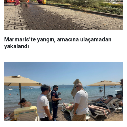
Marmaris’te yangın, amacına ulaşamadan
yakalandı