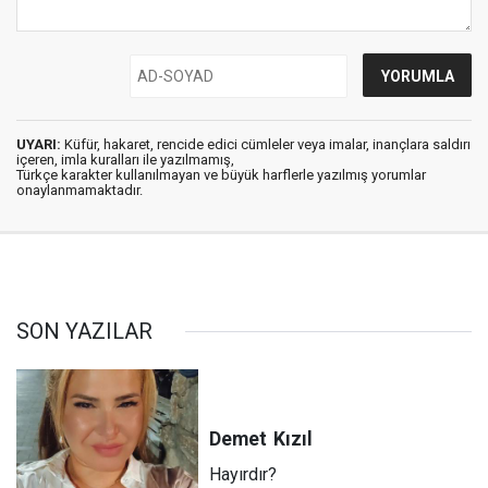
UYARI:
Küfür, hakaret, rencide edici cümleler veya imalar, inançlara saldırı
içeren, imla kuralları ile yazılmamış,
Türkçe karakter kullanılmayan ve büyük harflerle yazılmış yorumlar
onaylanmamaktadır.
SON YAZILAR
Demet
Kızıl
Hayırdır?