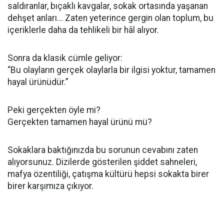
saldıranlar, bıçaklı kavgalar, sokak ortasında yaşanan
dehşet anları... Zaten yeterince gergin olan toplum, bu
içeriklerle daha da tehlikeli bir hâl alıyor.
Sonra da klasik cümle geliyor:
“Bu olayların gerçek olaylarla bir ilgisi yoktur, tamamen
hayal ürünüdür.”
Peki gerçekten öyle mi?
Gerçekten tamamen hayal ürünü mü?
Sokaklara baktığınızda bu sorunun cevabını zaten
alıyorsunuz. Dizilerde gösterilen şiddet sahneleri,
mafya özentiliği, çatışma kültürü hepsi sokakta birer
birer karşımıza çıkıyor.