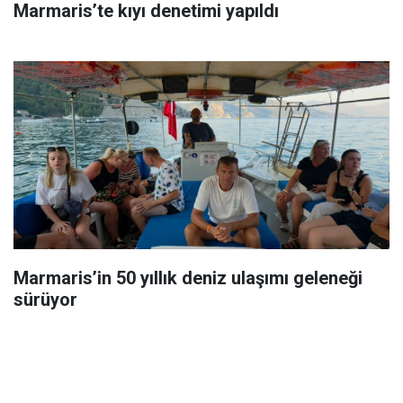
Marmaris’te kıyı denetimi yapıldı
Marmaris’in 50 yıllık deniz ulaşımı geleneği
sürüyor