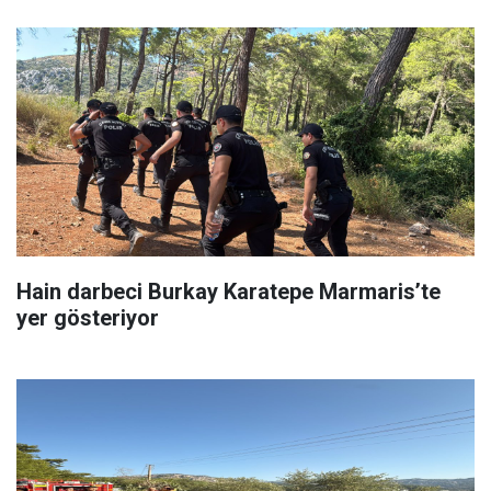
Hain darbeci Burkay Karatepe Marmaris’te
yer gösteriyor