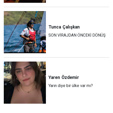
Tunca
Çalışkan
SON VİRAJDAN ÖNCEKİ DÖNÜŞ
Yaren
Özdemir
Yarın diye bir ülke var mı?