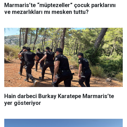
Marmaris’te “müptezeller” çocuk parklarını
ve mezarlıkları mı mesken tuttu?
Hain darbeci Burkay Karatepe Marmaris’te
yer gösteriyor