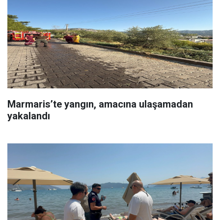
Marmaris’te yangın, amacına ulaşamadan
yakalandı