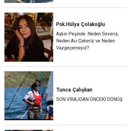
Psk.Hülya
Çolakoğlu
Aşkın Peşinde: Neden Severiz,
Neden Acı Çekeriz ve Neden
Vazgeçemeyiz?
Tunca
Çalışkan
SON VİRAJDAN ÖNCEKİ DÖNÜŞ