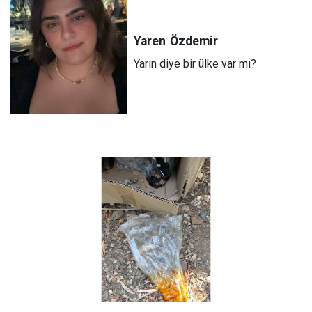
Yaren
Özdemir
Yarın diye bir ülke var mı?