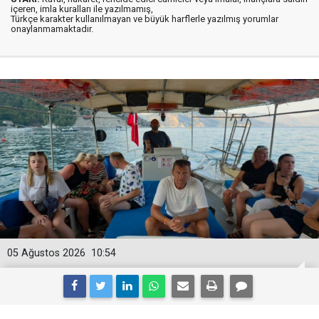
içeren, imla kuralları ile yazılmamış,
Türkçe karakter kullanılmayan ve büyük harflerle yazılmış yorumlar
onaylanmamaktadır.
05 Ağustos 2026
10:54