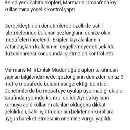
Belediyesi Zabıta ekipleri, Marmaris Limanı’nda kıyı
kullanımına yönelik kontrol yaptı.
Gerçekleştirilen denetimlerde özellikle sahil
işletmelerinde bulunan şezlongların denize olan
mesafeleri incelendi. Ekipler, kıyı alanlarının
vatandaşların kullanımını engellemeyecek şekilde
düzenlenmesi konusunda işletmeleri kontrol etti.
Marmaris Milli Emlak Müdürlüğü ekipleri tarafından
yapılan bilgilendirmede, şezlongların denizden en az 3
metre mesafede bulunması gerektiği belirtildi.
Denetimlerde bu mesafeye uyulup uyulmadığı ekipler
tarafından yerinde kontrol edildi. Ayrıca kıyıların
kamuya açık kullanım alanları olduğuna dikkat
çekilirken, sahil işletmelerinin belirlenen kurallara
uygun hareket etmesinin önemine vurgu yapıldı.