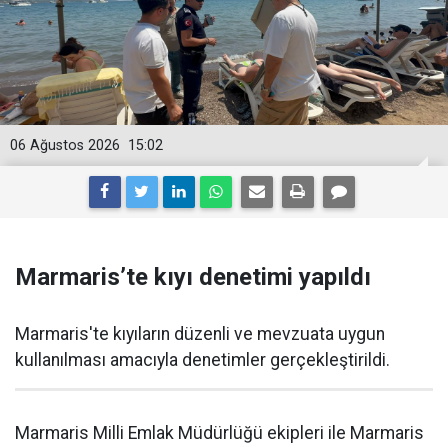
06 Ağustos 2026
15:02
Marmaris’te kıyı denetimi yapıldı
Marmaris'te kıyıların düzenli ve mevzuata uygun
kullanılması amacıyla denetimler gerçekleştirildi.
Marmaris Milli Emlak Müdürlüğü ekipleri ile Marmaris