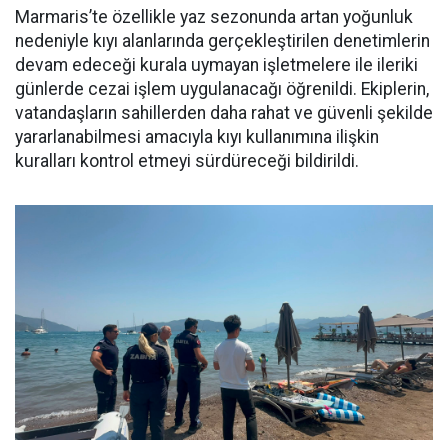
Marmaris’te özellikle yaz sezonunda artan yoğunluk
nedeniyle kıyı alanlarında gerçekleştirilen denetimlerin
devam edeceği kurala uymayan işletmelere ile ileriki
günlerde cezai işlem uygulanacağı öğrenildi. Ekiplerin,
vatandaşların sahillerden daha rahat ve güvenli şekilde
yararlanabilmesi amacıyla kıyı kullanımına ilişkin
kuralları kontrol etmeyi sürdüreceği bildirildi.