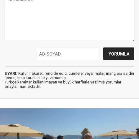
UYARI:
Küfür, hakaret, rencide edici cümleler veya imalar, inançlara saldırı
içeren, imla kuralları ile yazılmamış,
Türkçe karakter kullanılmayan ve büyük harflerle yazılmış yorumlar
onaylanmamaktadır.