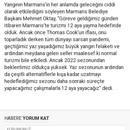
Yangının Marmaris’in her anlamda geleceğini ciddi
olarak etkilediğini söyleyen Marmaris Belediye
Başkanı Mehmet Oktay, “Göreve geldiğimiz günden
itibaren Marmaris’te turizmi 12 aya yayma hedefinde
olduk. Ancak önce Thomas Cook’un iflası, onu
toparladık derken tüm dünyayı sarsan pandemi,
geçtiğimiz yaz yaşadığımız büyük yangın felaketi ve
ardından meydana gelen seller maalesef ki normal
turizmi bile etkiledi. Ancak 2022 sezonundan
beklentimiz oldukça yüksek. Yaz sezonunun ardından
da çeşitli alternatiflerle kışa kadar uzatmayı
hedeflediğimiz sezonu daha sonraki süreçte
yapacağımız çalışmalarla 12 aya yayacağız” dedi.
HABERE
YORUM KAT