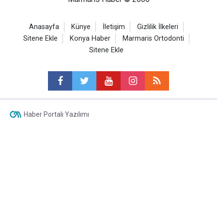
Anasayfa
Künye
İletişim
Gizlilik İlkeleri
Sitene Ekle
Konya Haber
Marmaris Ortodonti
Sitene Ekle
Haber Portalı Yazılımı