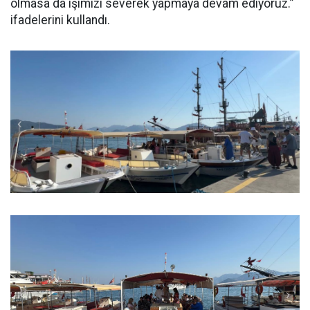
olmasa da işimizi severek yapmaya devam ediyoruz.”
ifadelerini kullandı.