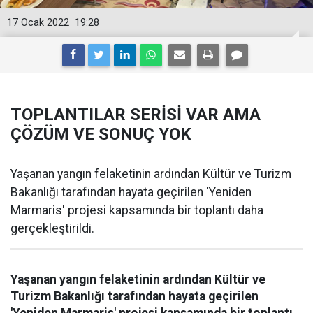
17 Ocak 2022
19:28
TOPLANTILAR SERİSİ VAR AMA
ÇÖZÜM VE SONUÇ YOK
Yaşanan yangın felaketinin ardından Kültür ve Turizm
Bakanlığı tarafından hayata geçirilen 'Yeniden
Marmaris' projesi kapsamında bir toplantı daha
gerçekleştirildi.
Yaşanan yangın felaketinin ardından Kültür ve
Turizm Bakanlığı tarafından hayata geçirilen