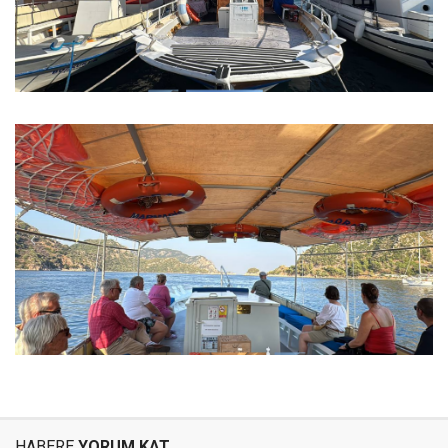
HABERE
YORUM KAT