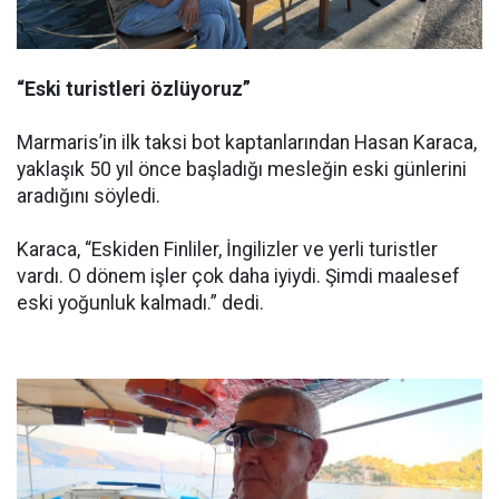
“Eski turistleri özlüyoruz”
Marmaris’in ilk taksi bot kaptanlarından Hasan Karaca,
yaklaşık 50 yıl önce başladığı mesleğin eski günlerini
aradığını söyledi.
Karaca, “Eskiden Finliler, İngilizler ve yerli turistler
vardı. O dönem işler çok daha iyiydi. Şimdi maalesef
eski yoğunluk kalmadı.” dedi.