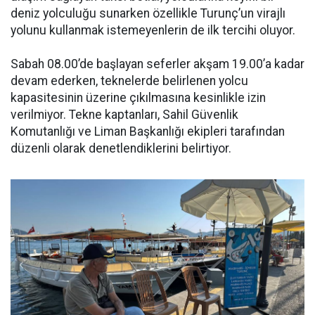
deniz yolculuğu sunarken özellikle Turunç’un virajlı
yolunu kullanmak istemeyenlerin de ilk tercihi oluyor.
Sabah 08.00’de başlayan seferler akşam 19.00’a kadar
devam ederken, teknelerde belirlenen yolcu
kapasitesinin üzerine çıkılmasına kesinlikle izin
verilmiyor. Tekne kaptanları, Sahil Güvenlik
Komutanlığı ve Liman Başkanlığı ekipleri tarafından
düzenli olarak denetlendiklerini belirtiyor.