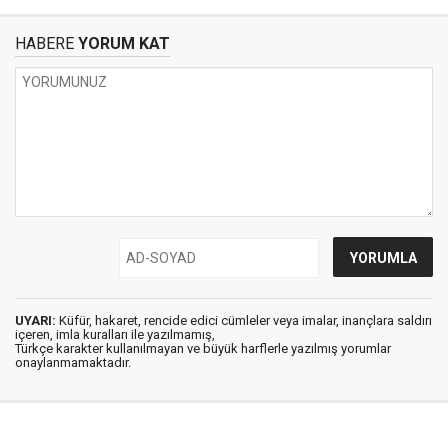
HABERE
YORUM KAT
UYARI:
Küfür, hakaret, rencide edici cümleler veya imalar, inançlara saldırı
içeren, imla kuralları ile yazılmamış,
Türkçe karakter kullanılmayan ve büyük harflerle yazılmış yorumlar
onaylanmamaktadır.