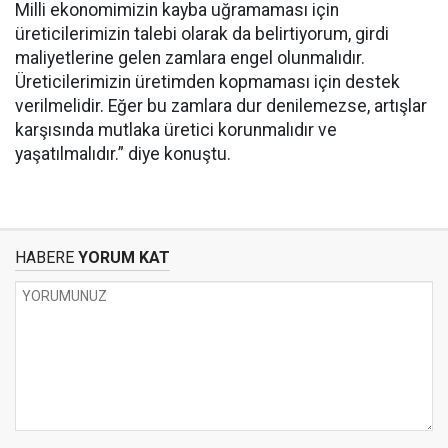
Milli ekonomimizin kayba uğramaması için
üreticilerimizin talebi olarak da belirtiyorum, girdi
maliyetlerine gelen zamlara engel olunmalıdır.
Üreticilerimizin üretimden kopmaması için destek
verilmelidir. Eğer bu zamlara dur denilemezse, artışlar
karşısında mutlaka üretici korunmalıdır ve
yaşatılmalıdır.” diye konuştu.
HABERE
YORUM KAT