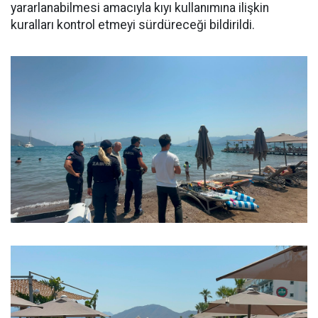
yararlanabilmesi amacıyla kıyı kullanımına ilişkin
kuralları kontrol etmeyi sürdüreceği bildirildi.