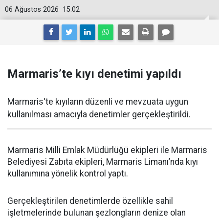
06 Ağustos 2026
15:02
Marmaris’te kıyı denetimi yapıldı
Marmaris'te kıyıların düzenli ve mevzuata uygun
kullanılması amacıyla denetimler gerçekleştirildi.
Marmaris Milli Emlak Müdürlüğü ekipleri ile Marmaris
Belediyesi Zabıta ekipleri, Marmaris Limanı’nda kıyı
kullanımına yönelik kontrol yaptı.
Gerçekleştirilen denetimlerde özellikle sahil
işletmelerinde bulunan şezlongların denize olan