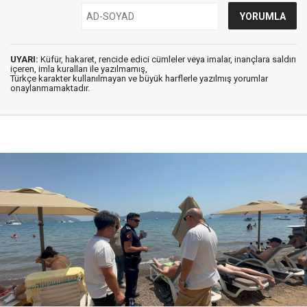
UYARI:
Küfür, hakaret, rencide edici cümleler veya imalar, inançlara saldırı
içeren, imla kuralları ile yazılmamış,
Türkçe karakter kullanılmayan ve büyük harflerle yazılmış yorumlar
onaylanmamaktadır.