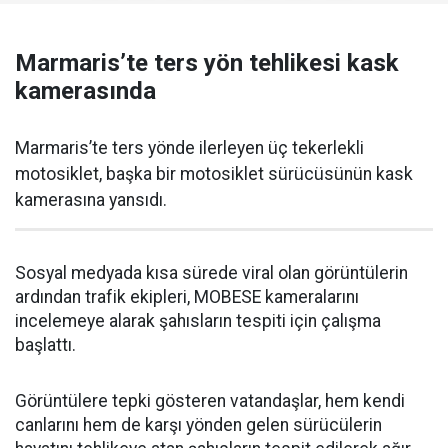
Marmaris’te ters yön tehlikesi kask
kamerasında
Marmaris’te ters yönde ilerleyen üç tekerlekli
motosiklet, başka bir motosiklet sürücüsünün kask
kamerasına yansıdı.
Sosyal medyada kısa sürede viral olan görüntülerin
ardından trafik ekipleri, MOBESE kameralarını
incelemeye alarak şahısların tespiti için çalışma
başlattı.
Görüntülere tepki gösteren vatandaşlar, hem kendi
canlarını hem de karşı yönden gelen sürücülerin