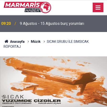
09:20
9 Ağustos - 15 Ağustos burç yorumları
Anasayfa
Müzik
SICAK GRUBU İLE SIMSICAK
RÖPORTAJ