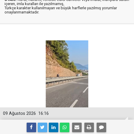
içeren, imla kuralları ile yazılmamış,
Türkçe karakter kullanılmayan ve büyük harflerle yazılmış yorumlar
onaylanmamaktadır.
09 Ağustos 2026
16:16