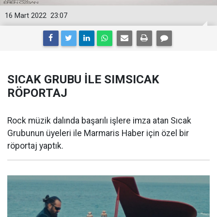
16 Mart 2022
23:07
SICAK GRUBU İLE SIMSICAK
RÖPORTAJ
Rock müzik dalında başarılı işlere imza atan Sıcak
Grubunun üyeleri ile Marmaris Haber için özel bir
röportaj yaptık.