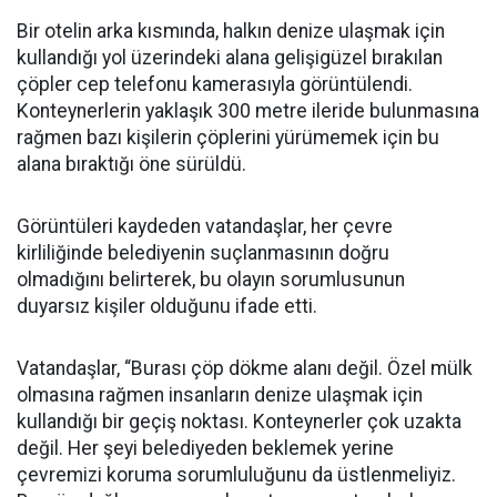
Bir otelin arka kısmında, halkın denize ulaşmak için
kullandığı yol üzerindeki alana gelişigüzel bırakılan
çöpler cep telefonu kamerasıyla görüntülendi.
Konteynerlerin yaklaşık 300 metre ileride bulunmasına
rağmen bazı kişilerin çöplerini yürümemek için bu
alana bıraktığı öne sürüldü.
Görüntüleri kaydeden vatandaşlar, her çevre
kirliliğinde belediyenin suçlanmasının doğru
olmadığını belirterek, bu olayın sorumlusunun
duyarsız kişiler olduğunu ifade etti.
Vatandaşlar, “Burası çöp dökme alanı değil. Özel mülk
olmasına rağmen insanların denize ulaşmak için
kullandığı bir geçiş noktası. Konteynerler çok uzakta
değil. Her şeyi belediyeden beklemek yerine
çevremizi koruma sorumluluğunu da üstlenmeliyiz.