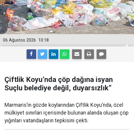
06 Ağustos 2026
10:18
Çiftlik Koyu’nda çöp dağına isyan
Suçlu belediye değil, duyarsızlık”
Marmaris’in gözde koylarından Çiftlik Koyu’nda, özel
mülkiyet sınırları içerisinde bulunan alanda oluşan çöp
yığınları vatandaşların tepkisini çekti.