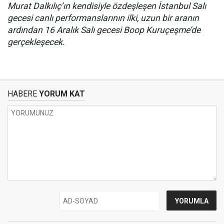
Murat Dalkılıç’ın kendisiyle özdeşleşen İstanbul Salı
gecesi canlı performanslarının ilki, uzun bir aranın
ardından 16 Aralık Salı gecesi Boop Kuruçeşme’de
gerçekleşecek.
HABERE
YORUM KAT