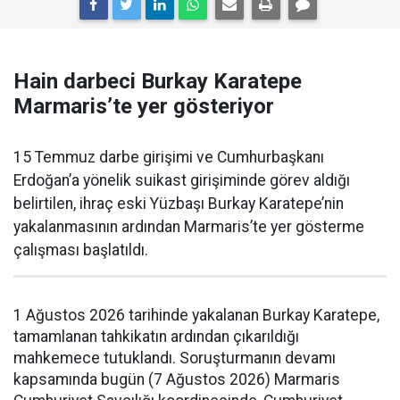
Hain darbeci Burkay Karatepe
Marmaris’te yer gösteriyor
15 Temmuz darbe girişimi ve Cumhurbaşkanı
Erdoğan’a yönelik suikast girişiminde görev aldığı
belirtilen, ihraç eski Yüzbaşı Burkay Karatepe’nin
yakalanmasının ardından Marmaris’te yer gösterme
çalışması başlatıldı.
1 Ağustos 2026 tarihinde yakalanan Burkay Karatepe,
tamamlanan tahkikatın ardından çıkarıldığı
mahkemece tutuklandı. Soruşturmanın devamı
kapsamında bugün (7 Ağustos 2026) Marmaris