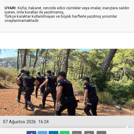
UYARI:
Küfür, hakaret, rencide edici cümleler veya imalar, inançlara saldırı
içeren, imla kuralları ile yazılmamış,
Türkçe karakter kullanılmayan ve büyük harflerle yazılmış yorumlar
onaylanmamaktadır.
07 Ağustos 2026
16:24