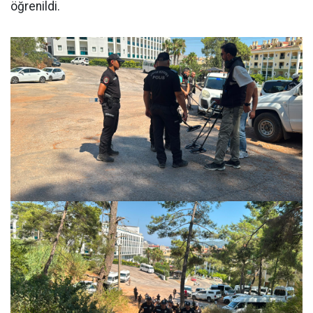
öğrenildi.