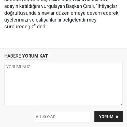
adayın katıldığını vurgulayan Başkan Çıralı, “İhtiyaçlar
doğrultusunda sınavlar düzenlemeye devam ederek,
üyelerimizi ve çalışanlarını belgelendirmeyi
sürdüreceğiz” dedi.
HABERE
YORUM KAT