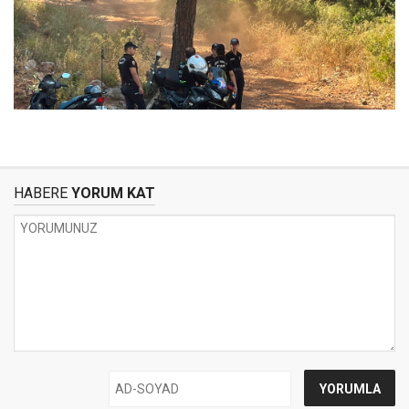
HABERE
YORUM KAT