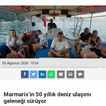
05 Ağustos 2026
10:54
Marmaris’in 50 yıllık deniz ulaşımı
geleneği sürüyor