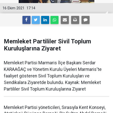
16 Ekim 2021
17:14
Memleket Partililer Sivil Toplum
Kuruluşlarına Ziyaret
Memleket Partisi Marmaris İlçe Başkanı Serdar
KARAAĞAÇ ve Yönetim Kurulu Üyeleri Marmaris'te
faaliyet gösteren Sivil Toplum Kuruluşları ve
Sendikalara Ziyaretde bulundu. Kaynak: Memleket
Partililer Sivil Toplum Kuruluşlarına Ziyaret
Memleket Partisi yöneticileri, Sırasıyla Kent Konseyi,