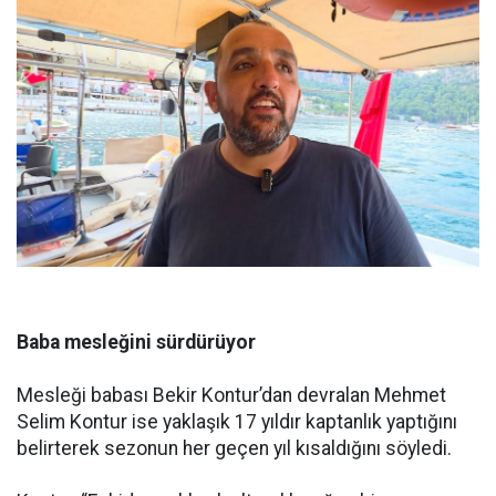
Baba mesleğini sürdürüyor
Mesleği babası Bekir Kontur’dan devralan Mehmet
Selim Kontur ise yaklaşık 17 yıldır kaptanlık yaptığını
belirterek sezonun her geçen yıl kısaldığını söyledi.