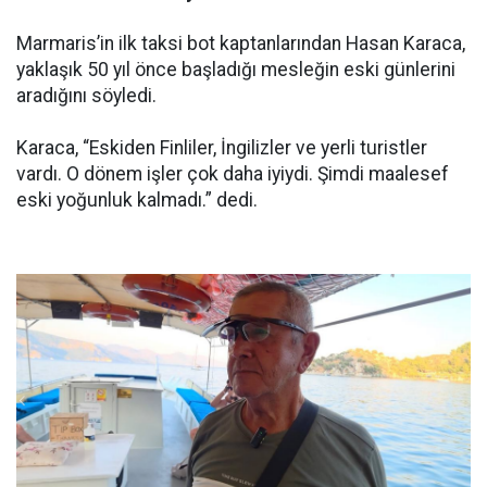
Marmaris’in ilk taksi bot kaptanlarından Hasan Karaca,
yaklaşık 50 yıl önce başladığı mesleğin eski günlerini
aradığını söyledi.
Karaca, “Eskiden Finliler, İngilizler ve yerli turistler
vardı. O dönem işler çok daha iyiydi. Şimdi maalesef
eski yoğunluk kalmadı.” dedi.