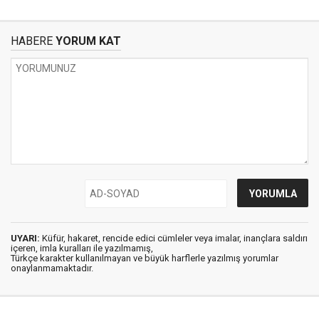
HABERE
YORUM KAT
UYARI:
Küfür, hakaret, rencide edici cümleler veya imalar, inançlara saldırı
içeren, imla kuralları ile yazılmamış,
Türkçe karakter kullanılmayan ve büyük harflerle yazılmış yorumlar
onaylanmamaktadır.