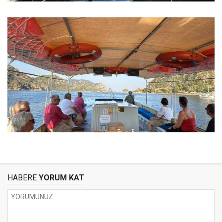
HABERE
YORUM KAT