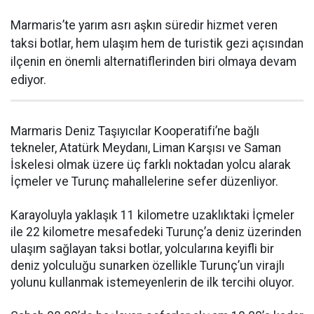
Marmaris’te yarım asrı aşkın süredir hizmet veren
taksi botlar, hem ulaşım hem de turistik gezi açısından
ilçenin en önemli alternatiflerinden biri olmaya devam
ediyor.
Marmaris Deniz Taşıyıcılar Kooperatifi’ne bağlı
tekneler, Atatürk Meydanı, Liman Karşısı ve Saman
İskelesi olmak üzere üç farklı noktadan yolcu alarak
İçmeler ve Turunç mahallelerine sefer düzenliyor.
Karayoluyla yaklaşık 11 kilometre uzaklıktaki İçmeler
ile 22 kilometre mesafedeki Turunç’a deniz üzerinden
ulaşım sağlayan taksi botlar, yolcularına keyifli bir
deniz yolculuğu sunarken özellikle Turunç’un virajlı
yolunu kullanmak istemeyenlerin de ilk tercihi oluyor.