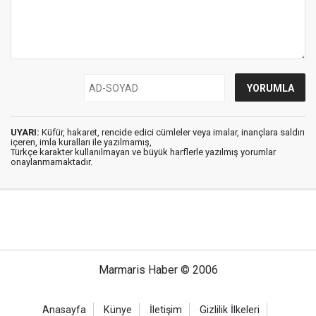
UYARI:
Küfür, hakaret, rencide edici cümleler veya imalar, inançlara saldırı
içeren, imla kuralları ile yazılmamış,
Türkçe karakter kullanılmayan ve büyük harflerle yazılmış yorumlar
onaylanmamaktadır.
Marmaris Haber © 2006
Anasayfa
Künye
İletişim
Gizlilik İlkeleri