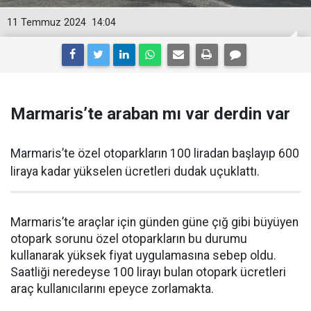
11 Temmuz 2024
14:04
Marmaris’te araban mı var derdin var
Marmaris’te özel otoparkların 100 liradan başlayıp 600
liraya kadar yükselen ücretleri dudak uçuklattı.
Marmaris’te araçlar için günden güne çığ gibi büyüyen
otopark sorunu özel otoparkların bu durumu
kullanarak yüksek fiyat uygulamasına sebep oldu.
Saatliği neredeyse 100 lirayı bulan otopark ücretleri
araç kullanıcılarını epeyce zorlamakta.