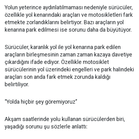
Yolun yeterince aydınlatılmaması nedeniyle sürücüler,
özellikle yol kenarındaki araçları ve motosikletleri fark
etmekte zorlandıklarını belirtiyor. Bazı araçların yol
kenarına park edilmesi ise sorunu daha da büyütüyor.
Sürücüler, karanlık yol ile yol kenarına park edilen
araçların birleşmesinin zaman zaman kazaya davetiye
çıkardığını ifade ediyor. Özellikle motosiklet
sürücülerinin yol üzerindeki engelleri ve park halindeki
araçları son anda fark etmek zorunda kaldığı
belirtiliyor.
“Yolda hiçbir şey göremiyoruz”
Akşam saatlerinde yolu kullanan sürücülerden biri,
yaşadığı sorunu şu sözlerle anlattı: