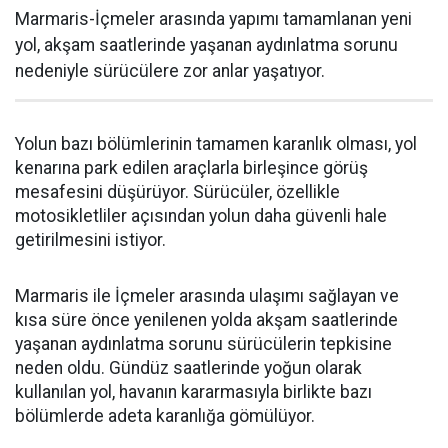
Marmaris-İçmeler arasında yapımı tamamlanan yeni
yol, akşam saatlerinde yaşanan aydınlatma sorunu
nedeniyle sürücülere zor anlar yaşatıyor.
Yolun bazı bölümlerinin tamamen karanlık olması, yol
kenarına park edilen araçlarla birleşince görüş
mesafesini düşürüyor. Sürücüler, özellikle
motosikletliler açısından yolun daha güvenli hale
getirilmesini istiyor.
Marmaris ile İçmeler arasında ulaşımı sağlayan ve
kısa süre önce yenilenen yolda akşam saatlerinde
yaşanan aydınlatma sorunu sürücülerin tepkisine
neden oldu. Gündüz saatlerinde yoğun olarak
kullanılan yol, havanın kararmasıyla birlikte bazı
bölümlerde adeta karanlığa gömülüyor.