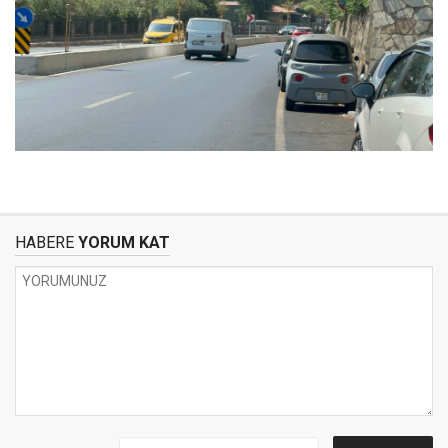
HABERE
YORUM KAT