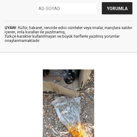
UYARI:
Küfür, hakaret, rencide edici cümleler veya imalar, inançlara saldırı
içeren, imla kuralları ile yazılmamış,
Türkçe karakter kullanılmayan ve büyük harflerle yazılmış yorumlar
onaylanmamaktadır.