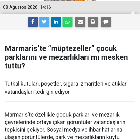
08 Ağustos 2026
14:16
Marmaris’te “müptezeller” çocuk
parklarını ve mezarlıkları mı mesken
tuttu?
Tutkal kutuları, poşetler, sigara izmaritleri ve atıklar
vatandaşları tedirgin ediyor
Marmaris’te özellikle çocuk parkları ve mezarlık
çevrelerinde ortaya çıkan görüntüler vatandaşların
tepkisini çekiyor. Sosyal medya ve ihbar hatlarına
ulaşan görüntülerde, park ve mezarlıkların kuytu