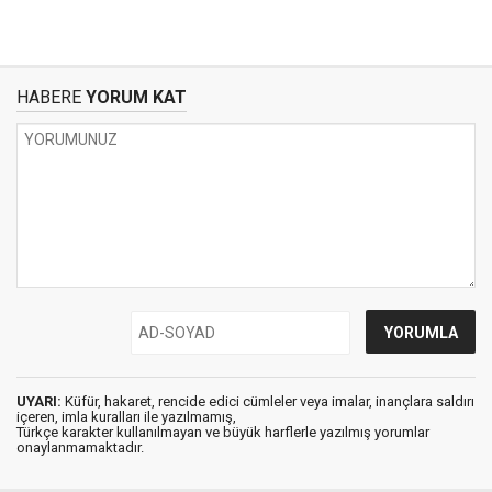
HABERE
YORUM KAT
UYARI:
Küfür, hakaret, rencide edici cümleler veya imalar, inançlara saldırı
içeren, imla kuralları ile yazılmamış,
Türkçe karakter kullanılmayan ve büyük harflerle yazılmış yorumlar
onaylanmamaktadır.