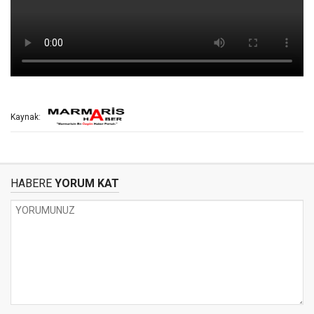
Kaynak:
HABERE
YORUM KAT