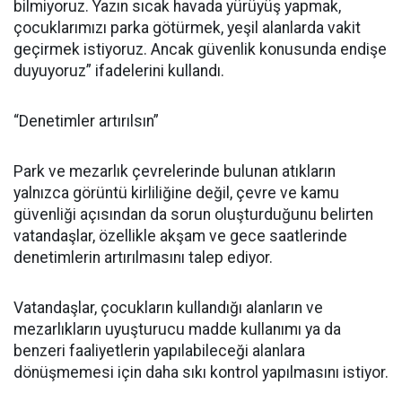
bilmiyoruz. Yazın sıcak havada yürüyüş yapmak,
çocuklarımızı parka götürmek, yeşil alanlarda vakit
geçirmek istiyoruz. Ancak güvenlik konusunda endişe
duyuyoruz” ifadelerini kullandı.
“Denetimler artırılsın”
Park ve mezarlık çevrelerinde bulunan atıkların
yalnızca görüntü kirliliğine değil, çevre ve kamu
güvenliği açısından da sorun oluşturduğunu belirten
vatandaşlar, özellikle akşam ve gece saatlerinde
denetimlerin artırılmasını talep ediyor.
Vatandaşlar, çocukların kullandığı alanların ve
mezarlıkların uyuşturucu madde kullanımı ya da
benzeri faaliyetlerin yapılabileceği alanlara
dönüşmemesi için daha sıkı kontrol yapılmasını istiyor.