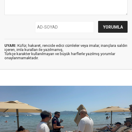
UYARI:
Küfür, hakaret, rencide edici cümleler veya imalar, inançlara saldırı
içeren, imla kuralları ile yazılmamış,
Türkçe karakter kullanılmayan ve büyük harflerle yazılmış yorumlar
onaylanmamaktadır.