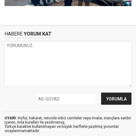
HABERE
YORUM KAT
UYARI:
Küfür, hakaret, rencide edici cümleler veya imalar, inançlara saldırı
içeren, imla kuralları ile yazılmamış,
Türkçe karakter kullanılmayan ve büyük harflerle yazılmış yorumlar
onaylanmamaktadır.