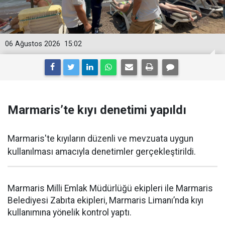
06 Ağustos 2026
15:02
Marmaris’te kıyı denetimi yapıldı
Marmaris'te kıyıların düzenli ve mevzuata uygun
kullanılması amacıyla denetimler gerçekleştirildi.
Marmaris Milli Emlak Müdürlüğü ekipleri ile Marmaris
Belediyesi Zabıta ekipleri, Marmaris Limanı’nda kıyı
kullanımına yönelik kontrol yaptı.