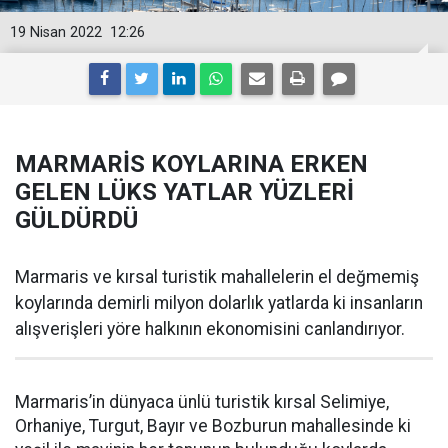
19 Nisan 2022
12:26
MARMARİS KOYLARINA ERKEN
GELEN LÜKS YATLAR YÜZLERİ
GÜLDÜRDÜ
Marmaris ve kırsal turistik mahallelerin el değmemiş
koylarında demirli milyon dolarlık yatlarda ki insanların
alışverişleri yöre halkının ekonomisini canlandırıyor.
Marmaris’in dünyaca ünlü turistik kırsal Selimiye,
Orhaniye, Turgut, Bayır ve Bozburun mahallesinde ki