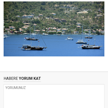
HABERE
YORUM KAT