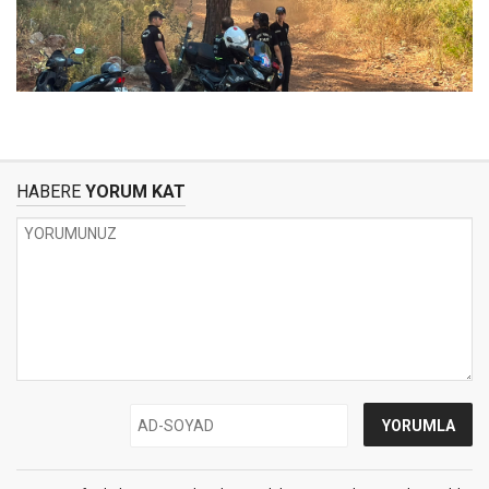
HABERE
YORUM KAT