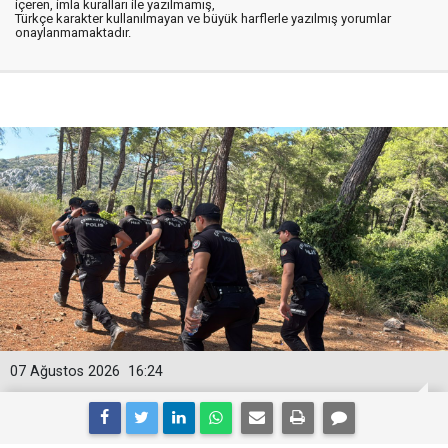
içeren, imla kuralları ile yazılmamış,
Türkçe karakter kullanılmayan ve büyük harflerle yazılmış yorumlar
onaylanmamaktadır.
07 Ağustos 2026
16:24