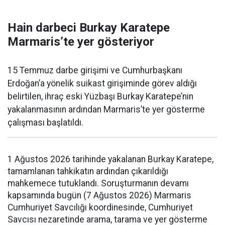
Hain darbeci Burkay Karatepe
Marmaris’te yer gösteriyor
15 Temmuz darbe girişimi ve Cumhurbaşkanı
Erdoğan’a yönelik suikast girişiminde görev aldığı
belirtilen, ihraç eski Yüzbaşı Burkay Karatepe’nin
yakalanmasının ardından Marmaris’te yer gösterme
çalışması başlatıldı.
1 Ağustos 2026 tarihinde yakalanan Burkay Karatepe,
tamamlanan tahkikatın ardından çıkarıldığı
mahkemece tutuklandı. Soruşturmanın devamı
kapsamında bugün (7 Ağustos 2026) Marmaris
Cumhuriyet Savcılığı koordinesinde, Cumhuriyet
Savcısı nezaretinde arama, tarama ve yer gösterme