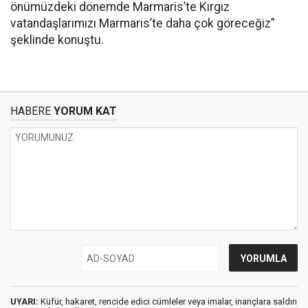
önümüzdeki dönemde Marmaris’te Kırgız
vatandaşlarımızı Marmaris’te daha çok göreceğiz”
şeklinde konuştu.
HABERE
YORUM KAT
UYARI:
Küfür, hakaret, rencide edici cümleler veya imalar, inançlara saldırı