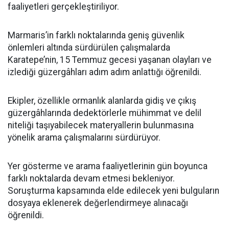
faaliyetleri gerçekleştiriliyor.
Marmaris’in farklı noktalarında geniş güvenlik
önlemleri altında sürdürülen çalışmalarda
Karatepe’nin, 15 Temmuz gecesi yaşanan olayları ve
izlediği güzergâhları adım adım anlattığı öğrenildi.
Ekipler, özellikle ormanlık alanlarda gidiş ve çıkış
güzergâhlarında dedektörlerle mühimmat ve delil
niteliği taşıyabilecek materyallerin bulunmasına
yönelik arama çalışmalarını sürdürüyor.
Yer gösterme ve arama faaliyetlerinin gün boyunca
farklı noktalarda devam etmesi bekleniyor.
Soruşturma kapsamında elde edilecek yeni bulguların
dosyaya eklenerek değerlendirmeye alınacağı
öğrenildi.