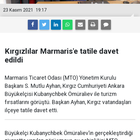
23 Kasım 2021
19:17
Kırgızlılar Marmaris'e tatile davet
edildi
Marmaris Ticaret Odası (MTO) Yönetim Kurulu
Başkanı S. Mutlu Ayhan, Kırgız Cumhuriyeti Ankara
Büyükelçisi Kubanychbek Ömüraliev ile turizm
fırsatlarını görüştü. Başkan Ayhan, Kırgız vatandaşları
ilçeye tatile davet etti.
Büyükelçi Kubanychbek Ömüraliev’in gerçekleştirdiği