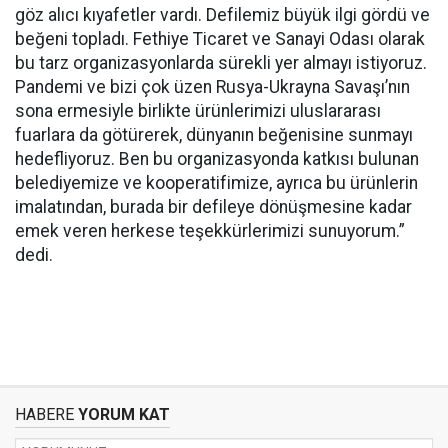
göz alıcı kıyafetler vardı. Defilemiz büyük ilgi gördü ve
beğeni topladı. Fethiye Ticaret ve Sanayi Odası olarak
bu tarz organizasyonlarda sürekli yer almayı istiyoruz.
Pandemi ve bizi çok üzen Rusya-Ukrayna Savaşı’nın
sona ermesiyle birlikte ürünlerimizi uluslararası
fuarlara da götürerek, dünyanın beğenisine sunmayı
hedefliyoruz. Ben bu organizasyonda katkısı bulunan
belediyemize ve kooperatifimize, ayrıca bu ürünlerin
imalatından, burada bir defileye dönüşmesine kadar
emek veren herkese teşekkürlerimizi sunuyorum.”
dedi.
HABERE
YORUM KAT