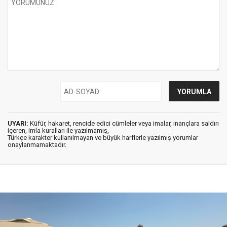
UYARI:
Küfür, hakaret, rencide edici cümleler veya imalar, inançlara saldırı
içeren, imla kuralları ile yazılmamış,
Türkçe karakter kullanılmayan ve büyük harflerle yazılmış yorumlar
onaylanmamaktadır.