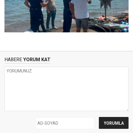
HABERE
YORUM KAT