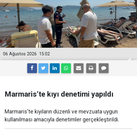
06 Ağustos 2026
15:02
Marmaris’te kıyı denetimi yapıldı
Marmaris'te kıyıların düzenli ve mevzuata uygun
kullanılması amacıyla denetimler gerçekleştirildi.