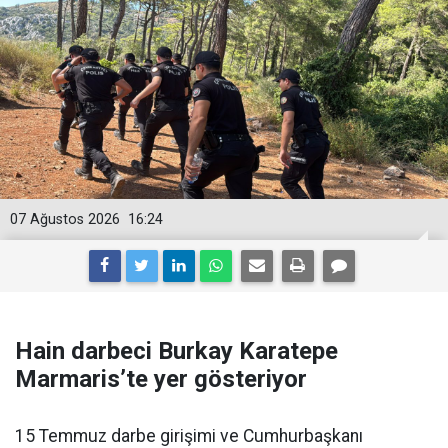
07 Ağustos 2026
16:24
Hain darbeci Burkay Karatepe
Marmaris’te yer gösteriyor
15 Temmuz darbe girişimi ve Cumhurbaşkanı