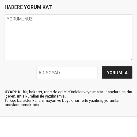
HABERE
YORUM KAT
UYARI:
Küfür, hakaret, rencide edici cümleler veya imalar, inançlara saldırı
içeren, imla kuralları ile yazılmamış,
Türkçe karakter kullanılmayan ve büyük harflerle yazılmış yorumlar
onaylanmamaktadır.