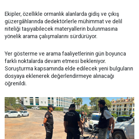
Ekipler, özellikle ormanlık alanlarda gidiş ve çıkış
güzergâhlarında dedektörlerle mühimmat ve delil
niteliği taşıyabilecek materyallerin bulunmasına
yönelik arama çalışmalarını sürdürüyor.
Yer gösterme ve arama faaliyetlerinin gün boyunca
farklı noktalarda devam etmesi bekleniyor.
Soruşturma kapsamında elde edilecek yeni bulguların
dosyaya eklenerek değerlendirmeye alınacağı
öğrenildi.