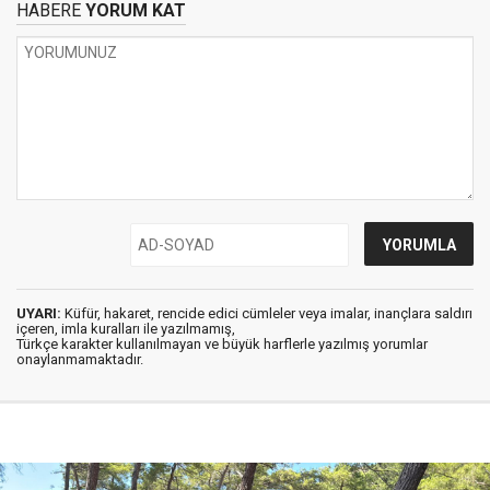
HABERE
YORUM KAT
UYARI:
Küfür, hakaret, rencide edici cümleler veya imalar, inançlara saldırı
içeren, imla kuralları ile yazılmamış,
Türkçe karakter kullanılmayan ve büyük harflerle yazılmış yorumlar
onaylanmamaktadır.