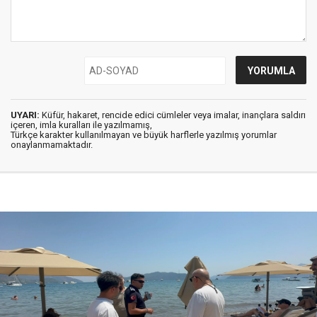
UYARI:
Küfür, hakaret, rencide edici cümleler veya imalar, inançlara saldırı
içeren, imla kuralları ile yazılmamış,
Türkçe karakter kullanılmayan ve büyük harflerle yazılmış yorumlar
onaylanmamaktadır.