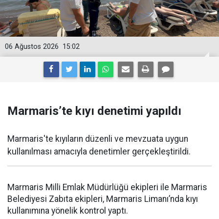
06 Ağustos 2026
15:02
Marmaris’te kıyı denetimi yapıldı
Marmaris'te kıyıların düzenli ve mevzuata uygun
kullanılması amacıyla denetimler gerçekleştirildi.
Marmaris Milli Emlak Müdürlüğü ekipleri ile Marmaris
Belediyesi Zabıta ekipleri, Marmaris Limanı’nda kıyı
kullanımına yönelik kontrol yaptı.