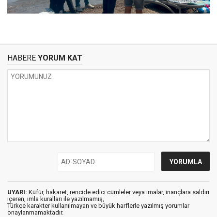
HABERE
YORUM KAT
UYARI:
Küfür, hakaret, rencide edici cümleler veya imalar, inançlara saldırı
içeren, imla kuralları ile yazılmamış,
Türkçe karakter kullanılmayan ve büyük harflerle yazılmış yorumlar
onaylanmamaktadır.