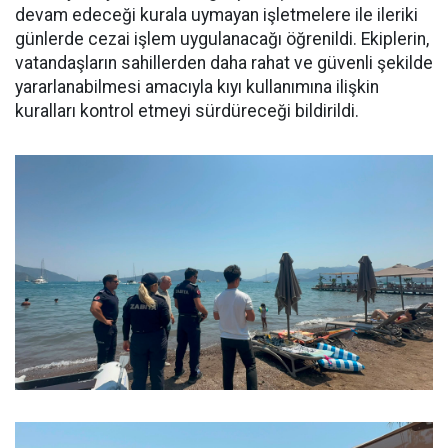
devam edeceği kurala uymayan işletmelere ile ileriki
günlerde cezai işlem uygulanacağı öğrenildi. Ekiplerin,
vatandaşların sahillerden daha rahat ve güvenli şekilde
yararlanabilmesi amacıyla kıyı kullanımına ilişkin
kuralları kontrol etmeyi sürdüreceği bildirildi.