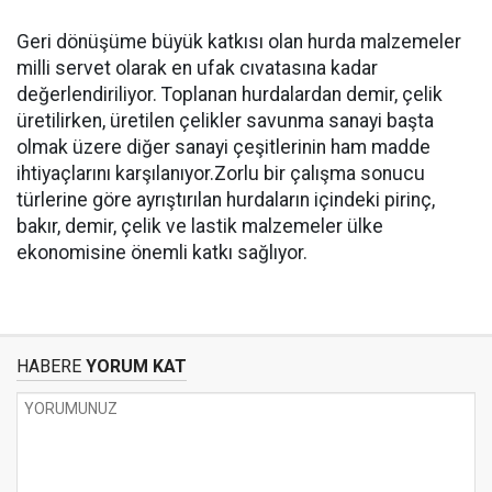
Geri dönüşüme büyük katkısı olan hurda malzemeler
milli servet olarak en ufak cıvatasına kadar
değerlendiriliyor. Toplanan hurdalardan demir, çelik
üretilirken, üretilen çelikler savunma sanayi başta
olmak üzere diğer sanayi çeşitlerinin ham madde
ihtiyaçlarını karşılanıyor.Zorlu bir çalışma sonucu
türlerine göre ayrıştırılan hurdaların içindeki pirinç,
bakır, demir, çelik ve lastik malzemeler ülke
ekonomisine önemli katkı sağlıyor.
HABERE
YORUM KAT