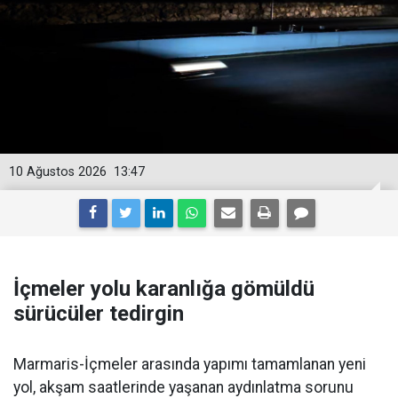
10 Ağustos 2026
13:47
İçmeler yolu karanlığa gömüldü
sürücüler tedirgin
Marmaris-İçmeler arasında yapımı tamamlanan yeni
yol, akşam saatlerinde yaşanan aydınlatma sorunu