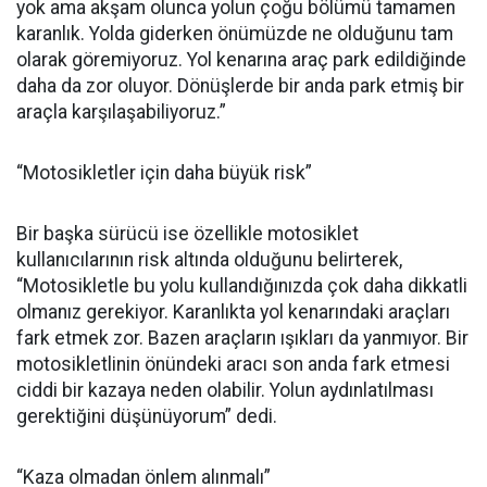
yok ama akşam olunca yolun çoğu bölümü tamamen
karanlık. Yolda giderken önümüzde ne olduğunu tam
olarak göremiyoruz. Yol kenarına araç park edildiğinde
daha da zor oluyor. Dönüşlerde bir anda park etmiş bir
araçla karşılaşabiliyoruz.”
“Motosikletler için daha büyük risk”
Bir başka sürücü ise özellikle motosiklet
kullanıcılarının risk altında olduğunu belirterek,
“Motosikletle bu yolu kullandığınızda çok daha dikkatli
olmanız gerekiyor. Karanlıkta yol kenarındaki araçları
fark etmek zor. Bazen araçların ışıkları da yanmıyor. Bir
motosikletlinin önündeki aracı son anda fark etmesi
ciddi bir kazaya neden olabilir. Yolun aydınlatılması
gerektiğini düşünüyorum” dedi.
“Kaza olmadan önlem alınmalı”