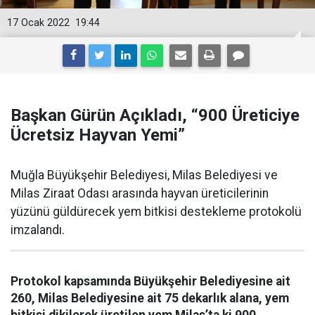
17 Ocak 2022
19:44
Başkan Gürün Açıkladı, “900 Üreticiye
Ücretsiz Hayvan Yemi”
Muğla Büyükşehir Belediyesi, Milas Belediyesi ve
Milas Ziraat Odası arasında hayvan üreticilerinin
yüzünü güldürecek yem bitkisi destekleme protokolü
imzalandı.
Protokol kapsamında Büyükşehir Belediyesine ait
260, Milas Belediyesine ait 75 dekarlık alana, yem