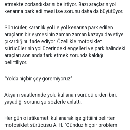
etmekte zorlandıklarını belirtiyor. Bazı araçların yol
kenarına park edilmesi ise sorunu daha da büyütüyor.
Sürücüler, karanlık yol ile yol kenarına park edilen
araçların birleşmesinin zaman zaman kazaya davetiye
çıkardığını ifade ediyor. Özellikle motosiklet
sürücülerinin yol üzerindeki engelleri ve park halindeki
araçları son anda fark etmek zorunda kaldığı
belirtiliyor.
“Yolda hiçbir şey göremiyoruz”
Akşam saatlerinde yolu kullanan sürücülerden biri,
yaşadığı sorunu şu sözlerle anlattı:
Her gün o istikameti kullanarak işe gittiiini belirten
motosiklet sürücüsü A. H. “Gündüz hiçbir problem