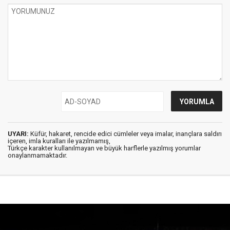
UYARI:
Küfür, hakaret, rencide edici cümleler veya imalar, inançlara saldırı
içeren, imla kuralları ile yazılmamış,
Türkçe karakter kullanılmayan ve büyük harflerle yazılmış yorumlar
onaylanmamaktadır.