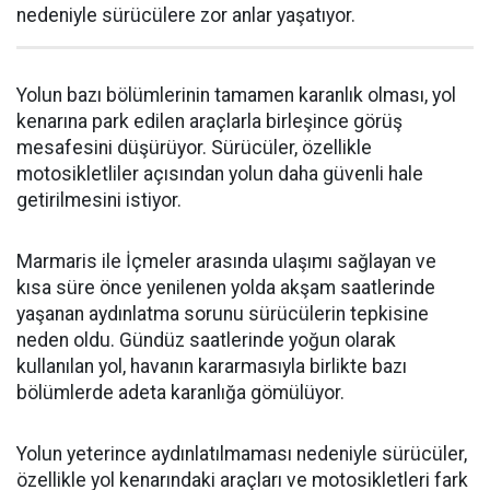
nedeniyle sürücülere zor anlar yaşatıyor.
Yolun bazı bölümlerinin tamamen karanlık olması, yol
kenarına park edilen araçlarla birleşince görüş
mesafesini düşürüyor. Sürücüler, özellikle
motosikletliler açısından yolun daha güvenli hale
getirilmesini istiyor.
Marmaris ile İçmeler arasında ulaşımı sağlayan ve
kısa süre önce yenilenen yolda akşam saatlerinde
yaşanan aydınlatma sorunu sürücülerin tepkisine
neden oldu. Gündüz saatlerinde yoğun olarak
kullanılan yol, havanın kararmasıyla birlikte bazı
bölümlerde adeta karanlığa gömülüyor.
Yolun yeterince aydınlatılmaması nedeniyle sürücüler,
özellikle yol kenarındaki araçları ve motosikletleri fark