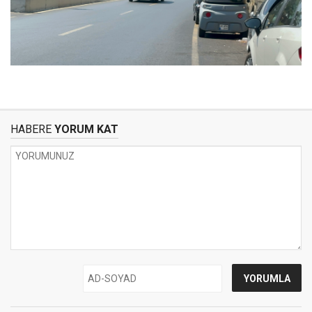
HABERE
YORUM KAT