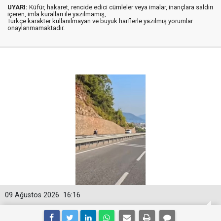
UYARI:
Küfür, hakaret, rencide edici cümleler veya imalar, inançlara saldırı
içeren, imla kuralları ile yazılmamış,
Türkçe karakter kullanılmayan ve büyük harflerle yazılmış yorumlar
onaylanmamaktadır.
09 Ağustos 2026
16:16