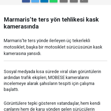
Marmaris’te ters yön tehlikesi kask
kamerasında
Marmaris’te ters yönde ilerleyen üç tekerlekli
motosiklet, başka bir motosiklet sürücüsünün kask
kamerasına yansıdı.
Sosyal medyada kısa sürede viral olan görüntülerin
ardından trafik ekipleri, MOBESE kameralarını
incelemeye alarak şahısların tespiti için çalışma
başlattı.
Görüntülere tepki gösteren vatandaşlar, hem kendi
canlarını hem de karşı yönden gelen sürücülerin