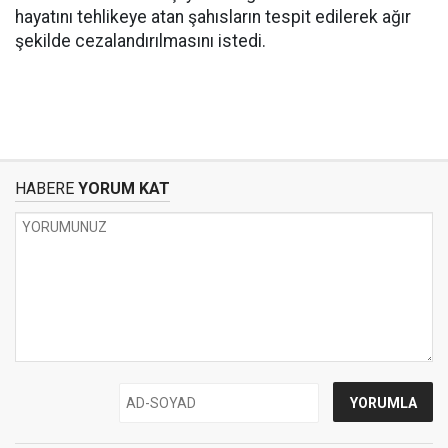
hayatını tehlikeye atan şahısların tespit edilerek ağır
şekilde cezalandırılmasını istedi.
HABERE
YORUM KAT