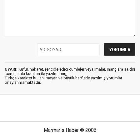
UYARI:
Küfür, hakaret, rencide edici cümleler veya imalar, inançlara saldırı
içeren, imla kuralları ile yazılmamış,
Türkçe karakter kullanılmayan ve büyük harflerle yazılmış yorumlar
onaylanmamaktadır.
Marmaris Haber © 2006