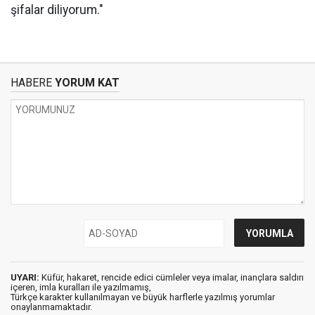
şifalar diliyorum."
HABERE
YORUM KAT
UYARI:
Küfür, hakaret, rencide edici cümleler veya imalar, inançlara saldırı
içeren, imla kuralları ile yazılmamış,
Türkçe karakter kullanılmayan ve büyük harflerle yazılmış yorumlar
onaylanmamaktadır.