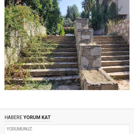
HABERE
YORUM KAT