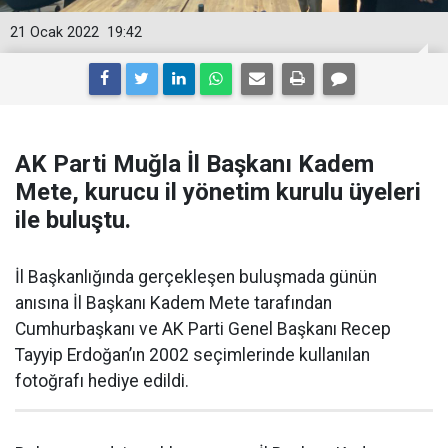
21 Ocak 2022
19:42
AK Parti Muğla İl Başkanı Kadem
Mete, kurucu il yönetim kurulu üyeleri
ile buluştu.
İl Başkanlığında gerçekleşen buluşmada günün
anısına İl Başkanı Kadem Mete tarafından
Cumhurbaşkanı ve AK Parti Genel Başkanı Recep
Tayyip Erdoğan’ın 2002 seçimlerinde kullanılan
fotoğrafı hediye edildi.