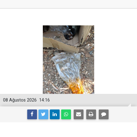
08 Ağustos 2026
14:16