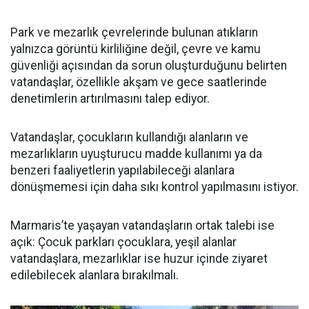
Park ve mezarlık çevrelerinde bulunan atıkların
yalnızca görüntü kirliliğine değil, çevre ve kamu
güvenliği açısından da sorun oluşturduğunu belirten
vatandaşlar, özellikle akşam ve gece saatlerinde
denetimlerin artırılmasını talep ediyor.
Vatandaşlar, çocukların kullandığı alanların ve
mezarlıkların uyuşturucu madde kullanımı ya da
benzeri faaliyetlerin yapılabileceği alanlara
dönüşmemesi için daha sıkı kontrol yapılmasını istiyor.
Marmaris’te yaşayan vatandaşların ortak talebi ise
açık: Çocuk parkları çocuklara, yeşil alanlar
vatandaşlara, mezarlıklar ise huzur içinde ziyaret
edilebilecek alanlara bırakılmalı.