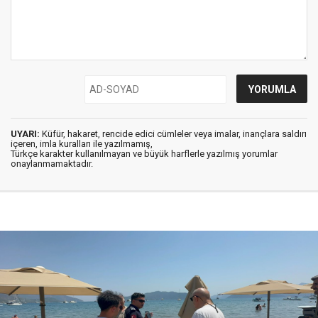
UYARI:
Küfür, hakaret, rencide edici cümleler veya imalar, inançlara saldırı
içeren, imla kuralları ile yazılmamış,
Türkçe karakter kullanılmayan ve büyük harflerle yazılmış yorumlar
onaylanmamaktadır.