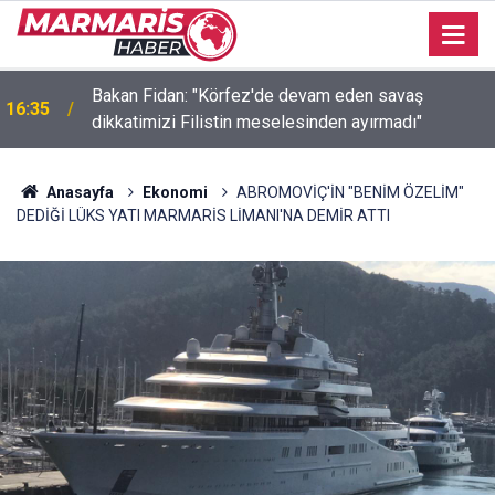
Bakan Fidan: "Körfez'de devam eden savaş
16:35
dikkatimizi Filistin meselesinden ayırmadı"
Anasayfa
Ekonomi
ABROMOVİÇ'İN "BENİM ÖZELİM"
DEDİĞİ LÜKS YATI MARMARİS LİMANI'NA DEMİR ATTI