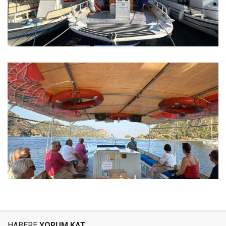
HABERE
YORUM KAT