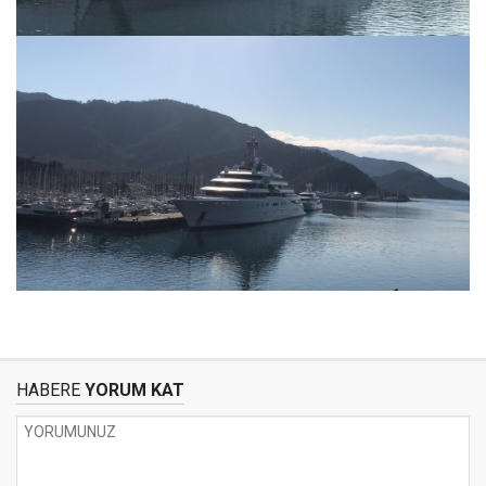
HABERE
YORUM KAT