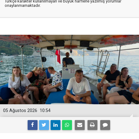
Türkçe karakter kullanılmayan ve büyük harflerle yazılmış yorumlar
onaylanmamaktadır.
05 Ağustos 2026
10:54