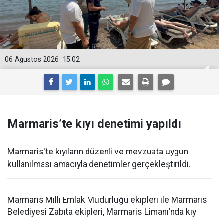
06 Ağustos 2026
15:02
Marmaris’te kıyı denetimi yapıldı
Marmaris'te kıyıların düzenli ve mevzuata uygun
kullanılması amacıyla denetimler gerçekleştirildi.
Marmaris Milli Emlak Müdürlüğü ekipleri ile Marmaris
Belediyesi Zabıta ekipleri, Marmaris Limanı’nda kıyı