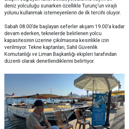
deniz yolculuğu sunarken özellikle Turunç’un virajlı
yolunu kullanmak istemeyenlerin de ilk tercihi oluyor.
Sabah 08.00’de başlayan seferler akşam 19.00’a kadar
devam ederken, teknelerde belirlenen yolcu
kapasitesinin üzerine çıkılmasına kesinlikle izin
verilmiyor. Tekne kaptanları, Sahil Güvenlik
Komutanlığı ve Liman Başkanlığı ekipleri tarafından
düzenli olarak denetlendiklerini belirtiyor.