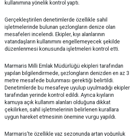
kullanımına yönelik kontrol yaptı.
Gerçekleştirilen denetimlerde özellikle sahil
işletmelerinde bulunan şezlongların denize olan
mesafeleri incelendi. Ekipler, kıyı alanlarının
vatandaşların kullanımını engellemeyecek şekilde
düzenlenmesi konusunda işletmeleri kontrol etti.
Marmaris Milli Emlak Müdürlüğü ekipleri tarafından
yapılan bilgilendirmede, şezlongların denizden en az 3
metre mesafede bulunması gerektiği belirtildi.
Denetimlerde bu mesafeye uyulup uyulmadığı ekipler
tarafından yerinde kontrol edildi. Ayrıca kıyıların
kamuya açık kullanım alanları olduğuna dikkat
çekilirken, sahil işletmelerinin belirlenen kurallara
uygun hareket etmesinin önemine vurgu yapıldı.
Marmaris’te özellikle yaz sezonunda artan yoğunluk