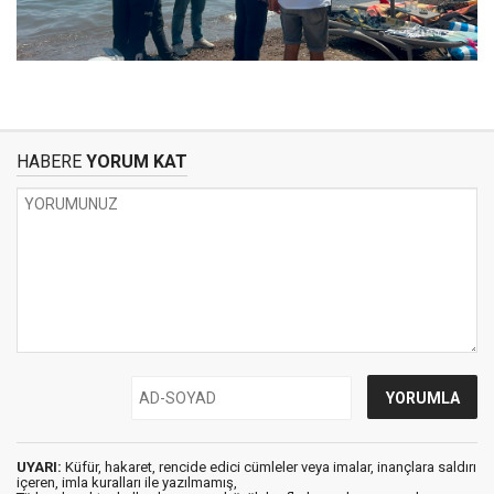
HABERE
YORUM KAT
UYARI:
Küfür, hakaret, rencide edici cümleler veya imalar, inançlara saldırı
içeren, imla kuralları ile yazılmamış,