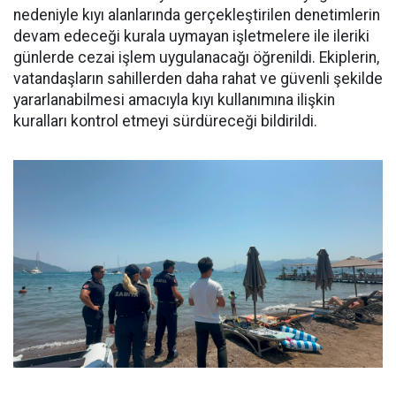
nedeniyle kıyı alanlarında gerçekleştirilen denetimlerin
devam edeceği kurala uymayan işletmelere ile ileriki
günlerde cezai işlem uygulanacağı öğrenildi. Ekiplerin,
vatandaşların sahillerden daha rahat ve güvenli şekilde
yararlanabilmesi amacıyla kıyı kullanımına ilişkin
kuralları kontrol etmeyi sürdüreceği bildirildi.