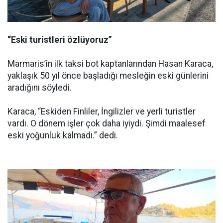
“Eski turistleri özlüyoruz”
Marmaris’in ilk taksi bot kaptanlarından Hasan Karaca,
yaklaşık 50 yıl önce başladığı mesleğin eski günlerini
aradığını söyledi.
Karaca, “Eskiden Finliler, İngilizler ve yerli turistler
vardı. O dönem işler çok daha iyiydi. Şimdi maalesef
eski yoğunluk kalmadı.” dedi.