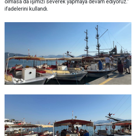
olmasa da işimizi severek yapmaya devam ediyoruz.”
ifadelerini kullandı.