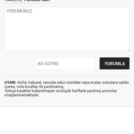
UYARI:
Küfür, hakaret, rencide edici cümleler veya imalar, inançlara saldırı
içeren, imla kuralları ile yazılmamış,
Türkçe karakter kullanılmayan ve büyük harflerle yazılmış yorumlar
onaylanmamaktadır.