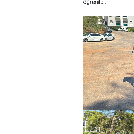
öğrenildi.