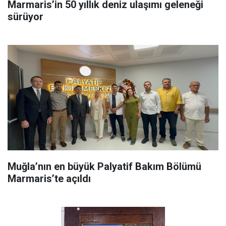
Marmaris’in 50 yıllık deniz ulaşımı geleneği
sürüyor
Muğla’nın en büyük Palyatif Bakım Bölümü
Marmaris’te açıldı