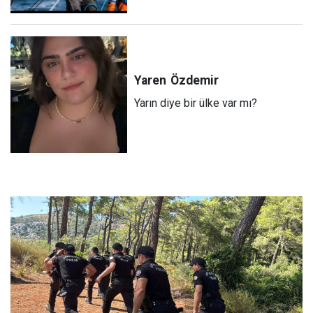
Yaren
Özdemir
Yarın diye bir ülke var mı?