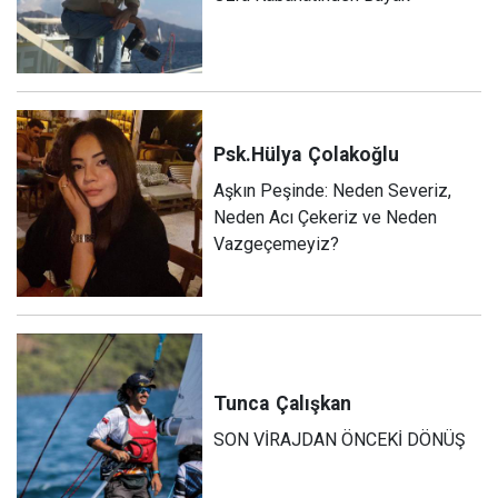
Psk.Hülya
Çolakoğlu
Aşkın Peşinde: Neden Severiz,
Neden Acı Çekeriz ve Neden
Vazgeçemeyiz?
Tunca
Çalışkan
SON VİRAJDAN ÖNCEKİ DÖNÜŞ