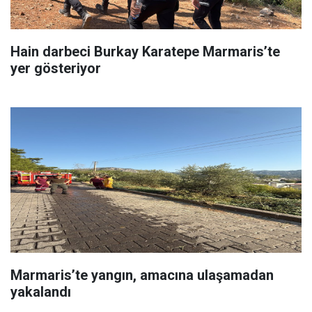
Hain darbeci Burkay Karatepe Marmaris’te
yer gösteriyor
Marmaris’te yangın, amacına ulaşamadan
yakalandı