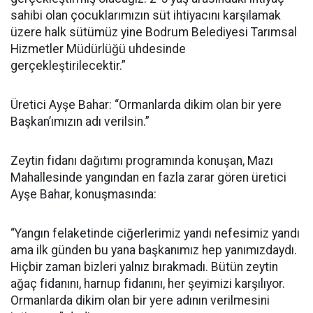
sahibi olan çocuklarımızın süt ihtiyacını karşılamak
üzere halk sütümüz yine Bodrum Belediyesi Tarımsal
Hizmetler Müdürlüğü uhdesinde
gerçekleştirilecektir.”
Üretici Ayşe Bahar: “Ormanlarda dikim olan bir yere
Başkan’ımızın adı verilsin.”
Zeytin fidanı dağıtımı programında konuşan, Mazı
Mahallesinde yangından en fazla zarar gören üretici
Ayşe Bahar, konuşmasında:
“Yangın felaketinde ciğerlerimiz yandı nefesimiz yandı
ama ilk günden bu yana başkanımız hep yanımızdaydı.
Hiçbir zaman bizleri yalnız bırakmadı. Bütün zeytin
ağaç fidanını, harnup fidanını, her şeyimizi karşılıyor.
Ormanlarda dikim olan bir yere adının verilmesini