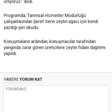
istiyoruz.” dedi.
Programda; Tarımsal Hizmetler Müdürlüğü
çalışanlarından Şeref Serin zeytin ağacı için kendi
yazdığı şiiri okudu.
Konuşmaların ardından, konuşmacılar tarafından
yangında zarar gören üreticilere zeytin fidanı dağıtımı
yapıldı.
HABERE
YORUM KAT