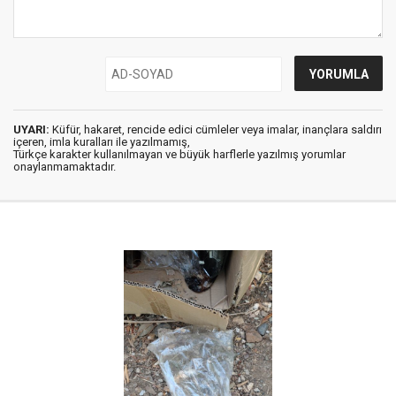
UYARI:
Küfür, hakaret, rencide edici cümleler veya imalar, inançlara saldırı
içeren, imla kuralları ile yazılmamış,
Türkçe karakter kullanılmayan ve büyük harflerle yazılmış yorumlar
onaylanmamaktadır.