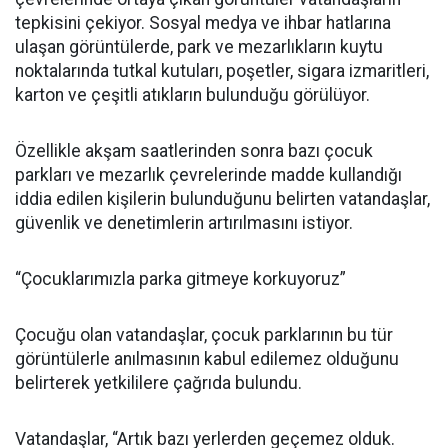
tepkisini çekiyor. Sosyal medya ve ihbar hatlarına
ulaşan görüntülerde, park ve mezarlıkların kuytu
noktalarında tutkal kutuları, poşetler, sigara izmaritleri,
karton ve çeşitli atıkların bulunduğu görülüyor.
Özellikle akşam saatlerinden sonra bazı çocuk
parkları ve mezarlık çevrelerinde madde kullandığı
iddia edilen kişilerin bulunduğunu belirten vatandaşlar,
güvenlik ve denetimlerin artırılmasını istiyor.
“Çocuklarımızla parka gitmeye korkuyoruz”
Çocuğu olan vatandaşlar, çocuk parklarının bu tür
görüntülerle anılmasının kabul edilemez olduğunu
belirterek yetkililere çağrıda bulundu.
Vatandaşlar, “Artık bazı yerlerden geçemez olduk.