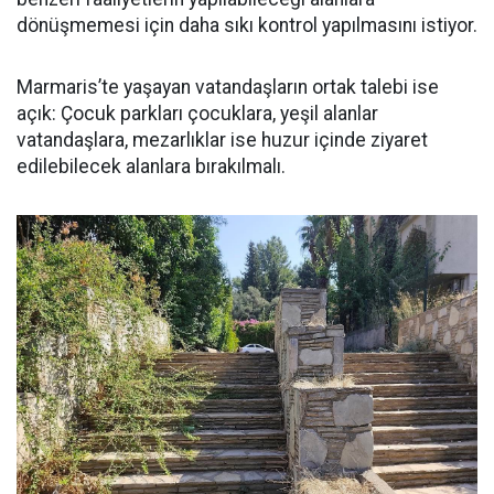
dönüşmemesi için daha sıkı kontrol yapılmasını istiyor.
Marmaris’te yaşayan vatandaşların ortak talebi ise
açık: Çocuk parkları çocuklara, yeşil alanlar
vatandaşlara, mezarlıklar ise huzur içinde ziyaret
edilebilecek alanlara bırakılmalı.