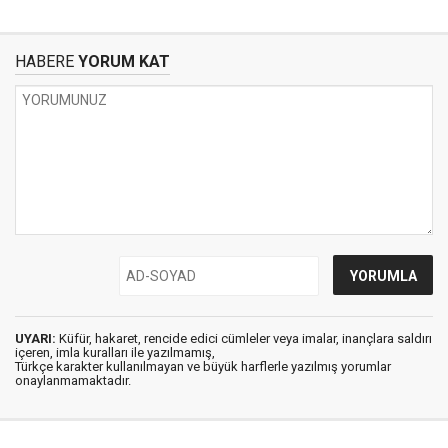
HABERE
YORUM KAT
UYARI:
Küfür, hakaret, rencide edici cümleler veya imalar, inançlara saldırı
içeren, imla kuralları ile yazılmamış,
Türkçe karakter kullanılmayan ve büyük harflerle yazılmış yorumlar
onaylanmamaktadır.