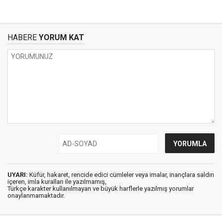
HABERE
YORUM KAT
UYARI:
Küfür, hakaret, rencide edici cümleler veya imalar, inançlara saldırı
içeren, imla kuralları ile yazılmamış,
Türkçe karakter kullanılmayan ve büyük harflerle yazılmış yorumlar
onaylanmamaktadır.