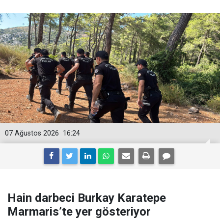
07 Ağustos 2026
16:24
Hain darbeci Burkay Karatepe
Marmaris’te yer gösteriyor