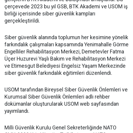
çerçevede 2023 bu yıl GSB, BTK Akademi ve USOM iş
birliği içerisinde siber güvenlik kampları
gerçekleştirildi.
Siber güvenlik alanında toplumun her kesimine yönelik
farkındalık çalışmaları kapsamında Yenimahalle Görme
Engelliler Rehabilitasyon Merkezi, Demetevler Fatma
Üçer Huzurevi Yaşlı Bakım ve Rehabilitasyon Merkezi
ve Etimesgut Belediyesi Engelsiz Yaşam Merkezinde
siber güvenlik farkındalık eğitimleri düzenlendi.
USOM tarafından Bireysel Siber Güvenlik Önlemleri ve
Kurumsal Siber Güvenlik Önlemleri adlı rehber
dokümanlar oluşturularak USOM web sayfasından
yayımlandı.
Milli Güvenlik Kurulu Genel Sekreterliğinde NATO