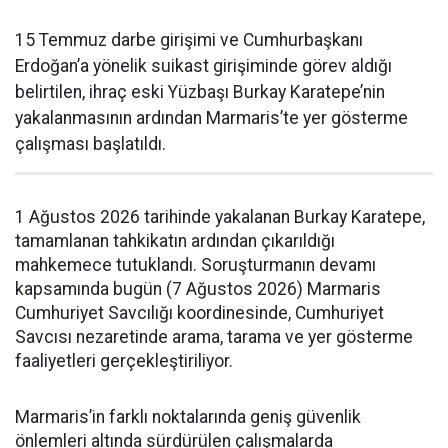
15 Temmuz darbe girişimi ve Cumhurbaşkanı
Erdoğan’a yönelik suikast girişiminde görev aldığı
belirtilen, ihraç eski Yüzbaşı Burkay Karatepe’nin
yakalanmasının ardından Marmaris’te yer gösterme
çalışması başlatıldı.
1 Ağustos 2026 tarihinde yakalanan Burkay Karatepe,
tamamlanan tahkikatın ardından çıkarıldığı
mahkemece tutuklandı. Soruşturmanın devamı
kapsamında bugün (7 Ağustos 2026) Marmaris
Cumhuriyet Savcılığı koordinesinde, Cumhuriyet
Savcısı nezaretinde arama, tarama ve yer gösterme
faaliyetleri gerçekleştiriliyor.
Marmaris’in farklı noktalarında geniş güvenlik
önlemleri altında sürdürülen çalışmalarda