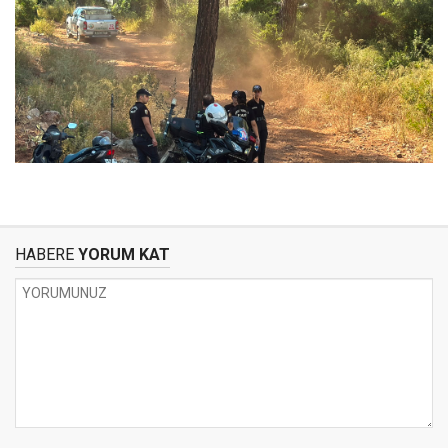
HABERE
YORUM KAT