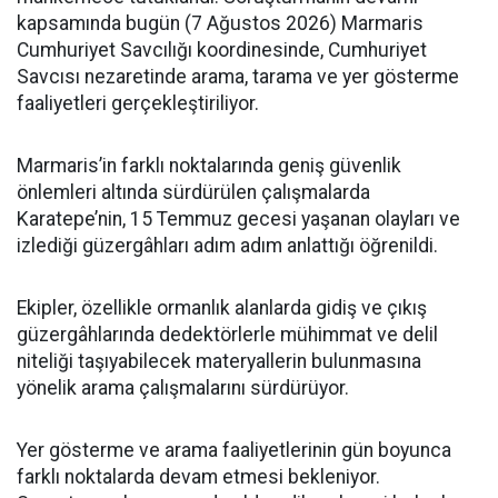
kapsamında bugün (7 Ağustos 2026) Marmaris
Cumhuriyet Savcılığı koordinesinde, Cumhuriyet
Savcısı nezaretinde arama, tarama ve yer gösterme
faaliyetleri gerçekleştiriliyor.
Marmaris’in farklı noktalarında geniş güvenlik
önlemleri altında sürdürülen çalışmalarda
Karatepe’nin, 15 Temmuz gecesi yaşanan olayları ve
izlediği güzergâhları adım adım anlattığı öğrenildi.
Ekipler, özellikle ormanlık alanlarda gidiş ve çıkış
güzergâhlarında dedektörlerle mühimmat ve delil
niteliği taşıyabilecek materyallerin bulunmasına
yönelik arama çalışmalarını sürdürüyor.
Yer gösterme ve arama faaliyetlerinin gün boyunca
farklı noktalarda devam etmesi bekleniyor.