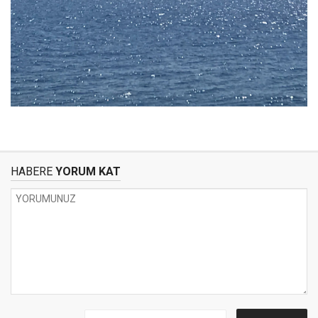
HABERE
YORUM KAT