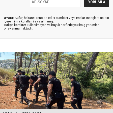
UYARI:
Küfür, hakaret, rencide edici cümleler veya imalar, inançlara saldırı
içeren, imla kuralları ile yazılmamış,
Türkçe karakter kullanılmayan ve büyük harflerle yazılmış yorumlar
onaylanmamaktadır.