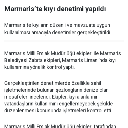
Marmaris’te kıyı denetimi yapıldı
Marmaris'te kıyıların düzenli ve mevzuata uygun
kullanılması amacıyla denetimler gerçekleştirildi.
Marmaris Milli Emlak Müdürlüğü ekipleri ile Marmaris
Belediyesi Zabıta ekipleri, Marmaris Limanı’nda kıyı
kullanımına yönelik kontrol yaptı.
Gerçekleştirilen denetimlerde özellikle sahil
işletmelerinde bulunan şezlongların denize olan
mesafeleri incelendi. Ekipler, kıyı alanlarının
vatandaşların kullanımını engellemeyecek şekilde
düzenlenmesi konusunda işletmeleri kontrol etti.
Marmaris Milli Emlak Müdürlüğü ekipleri tarafından