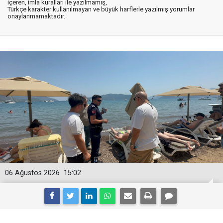
içeren, imla kuralları ile yazılmamış,
Türkçe karakter kullanılmayan ve büyük harflerle yazılmış yorumlar
onaylanmamaktadır.
06 Ağustos 2026
15:02