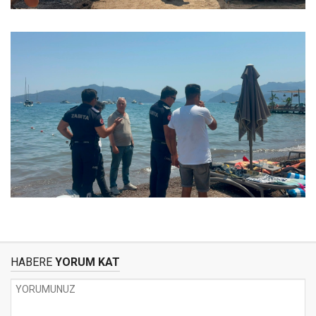
HABERE
YORUM KAT