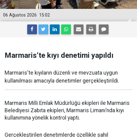
06 Ağustos 2026
15:02
Marmaris’te kıyı denetimi yapıldı
Marmaris'te kıyıların düzenli ve mevzuata uygun
kullanılması amacıyla denetimler gerçekleştirildi.
Marmaris Milli Emlak Müdürlüğü ekipleri ile Marmaris
Belediyesi Zabıta ekipleri, Marmaris Limanı’nda kıyı
kullanımına yönelik kontrol yaptı.
Gerçekleştirilen denetimlerde özellikle sahil