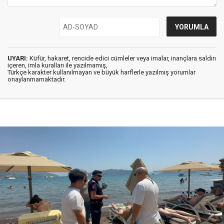
UYARI:
Küfür, hakaret, rencide edici cümleler veya imalar, inançlara saldırı
içeren, imla kuralları ile yazılmamış,
Türkçe karakter kullanılmayan ve büyük harflerle yazılmış yorumlar
onaylanmamaktadır.