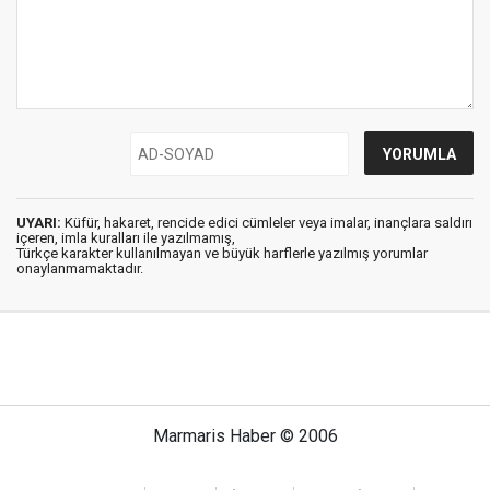
UYARI:
Küfür, hakaret, rencide edici cümleler veya imalar, inançlara saldırı
içeren, imla kuralları ile yazılmamış,
Türkçe karakter kullanılmayan ve büyük harflerle yazılmış yorumlar
onaylanmamaktadır.
Marmaris Haber © 2006