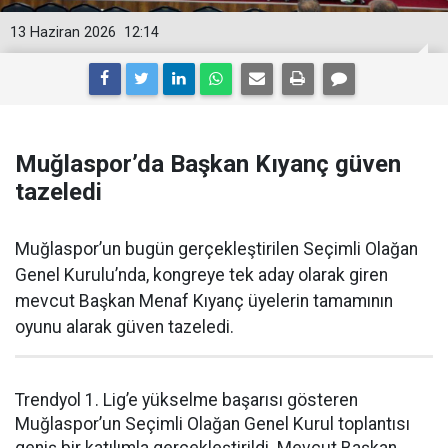
13 Haziran 2026
12:14
Muğlaspor’da Başkan Kıyanç güven
tazeledi
Muğlaspor’un bugün gerçekleştirilen Seçimli Olağan
Genel Kurulu’nda, kongreye tek aday olarak giren
mevcut Başkan Menaf Kıyanç üyelerin tamamının
oyunu alarak güven tazeledi.
Trendyol 1. Lig’e yükselme başarısı gösteren
Muğlaspor’un Seçimli Olağan Genel Kurul toplantısı