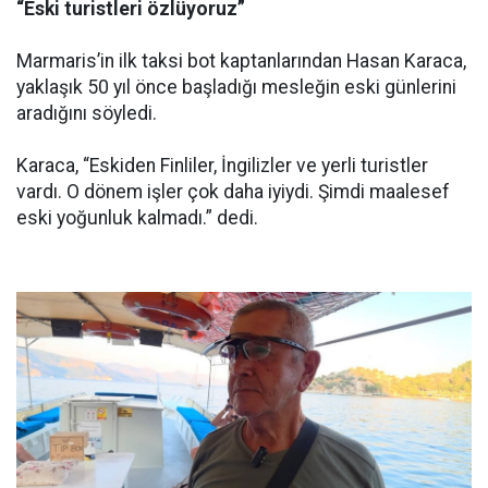
“Eski turistleri özlüyoruz”
Marmaris’in ilk taksi bot kaptanlarından Hasan Karaca,
yaklaşık 50 yıl önce başladığı mesleğin eski günlerini
aradığını söyledi.
Karaca, “Eskiden Finliler, İngilizler ve yerli turistler
vardı. O dönem işler çok daha iyiydi. Şimdi maalesef
eski yoğunluk kalmadı.” dedi.