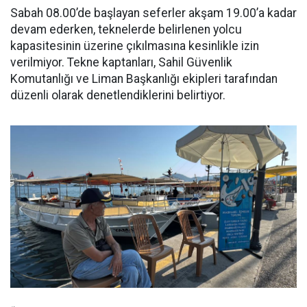
Sabah 08.00’de başlayan seferler akşam 19.00’a kadar
devam ederken, teknelerde belirlenen yolcu
kapasitesinin üzerine çıkılmasına kesinlikle izin
verilmiyor. Tekne kaptanları, Sahil Güvenlik
Komutanlığı ve Liman Başkanlığı ekipleri tarafından
düzenli olarak denetlendiklerini belirtiyor.