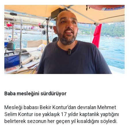
Baba mesleğini sürdürüyor
Mesleği babası Bekir Kontur’dan devralan Mehmet
Selim Kontur ise yaklaşık 17 yıldır kaptanlık yaptığını
belirterek sezonun her geçen yıl kısaldığını söyledi.