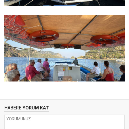
HABERE
YORUM KAT