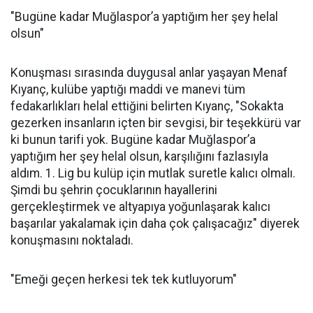
"Bugüne kadar Muğlaspor’a yaptığım her şey helal
olsun"
Konuşması sırasında duygusal anlar yaşayan Menaf
Kıyanç, kulübe yaptığı maddi ve manevi tüm
fedakarlıkları helal ettiğini belirten Kıyanç, "Sokakta
gezerken insanların içten bir sevgisi, bir teşekkürü var
ki bunun tarifi yok. Bugüne kadar Muğlaspor’a
yaptığım her şey helal olsun, karşılığını fazlasıyla
aldım. 1. Lig bu kulüp için mutlak suretle kalıcı olmalı.
Şimdi bu şehrin çocuklarının hayallerini
gerçekleştirmek ve altyapıya yoğunlaşarak kalıcı
başarılar yakalamak için daha çok çalışacağız" diyerek
konuşmasını noktaladı.
"Emeği geçen herkesi tek tek kutluyorum"