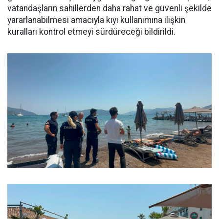
vatandaşların sahillerden daha rahat ve güvenli şekilde
yararlanabilmesi amacıyla kıyı kullanımına ilişkin
kuralları kontrol etmeyi sürdüreceği bildirildi.