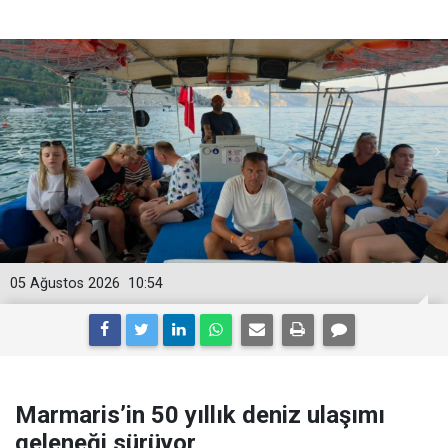
05 Ağustos 2026
10:54
Marmaris’in 50 yıllık deniz ulaşımı
geleneği sürüyor