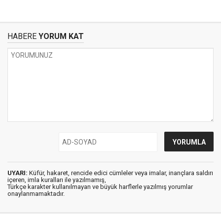
HABERE
YORUM KAT
UYARI:
Küfür, hakaret, rencide edici cümleler veya imalar, inançlara saldırı
içeren, imla kuralları ile yazılmamış,
Türkçe karakter kullanılmayan ve büyük harflerle yazılmış yorumlar
onaylanmamaktadır.