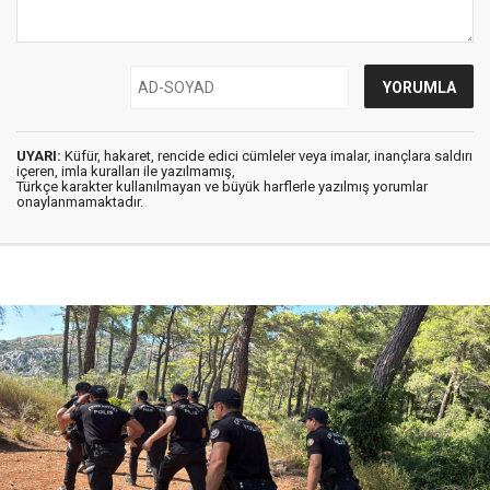
UYARI:
Küfür, hakaret, rencide edici cümleler veya imalar, inançlara saldırı
içeren, imla kuralları ile yazılmamış,
Türkçe karakter kullanılmayan ve büyük harflerle yazılmış yorumlar
onaylanmamaktadır.