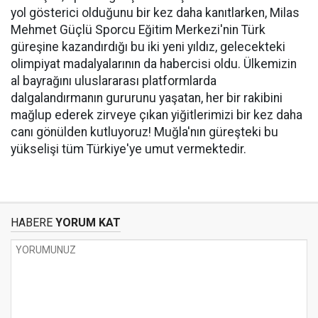
yol gösterici olduğunu bir kez daha kanıtlarken, Milas
Mehmet Güçlü Sporcu Eğitim Merkezi'nin Türk
güreşine kazandırdığı bu iki yeni yıldız, gelecekteki
olimpiyat madalyalarının da habercisi oldu. Ülkemizin
al bayrağını uluslararası platformlarda
dalgalandırmanın gururunu yaşatan, her bir rakibini
mağlup ederek zirveye çıkan yiğitlerimizi bir kez daha
canı gönülden kutluyoruz! Muğla'nın güreşteki bu
yükselişi tüm Türkiye'ye umut vermektedir.
HABERE
YORUM KAT