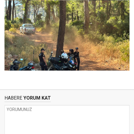
HABERE
YORUM KAT