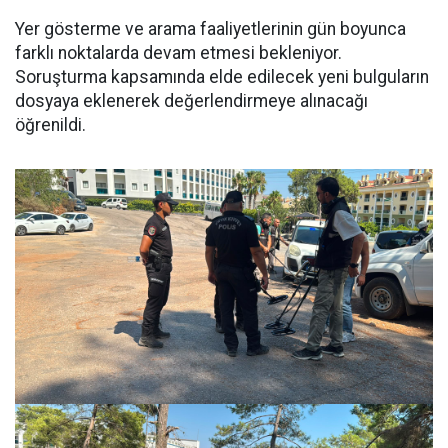
Yer gösterme ve arama faaliyetlerinin gün boyunca
farklı noktalarda devam etmesi bekleniyor.
Soruşturma kapsamında elde edilecek yeni bulguların
dosyaya eklenerek değerlendirmeye alınacağı
öğrenildi.