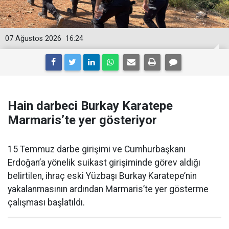
07 Ağustos 2026
16:24
Hain darbeci Burkay Karatepe
Marmaris’te yer gösteriyor
15 Temmuz darbe girişimi ve Cumhurbaşkanı
Erdoğan’a yönelik suikast girişiminde görev aldığı
belirtilen, ihraç eski Yüzbaşı Burkay Karatepe’nin
yakalanmasının ardından Marmaris’te yer gösterme
çalışması başlatıldı.