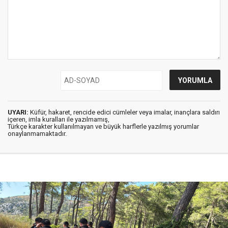
UYARI:
Küfür, hakaret, rencide edici cümleler veya imalar, inançlara saldırı
içeren, imla kuralları ile yazılmamış,
Türkçe karakter kullanılmayan ve büyük harflerle yazılmış yorumlar
onaylanmamaktadır.