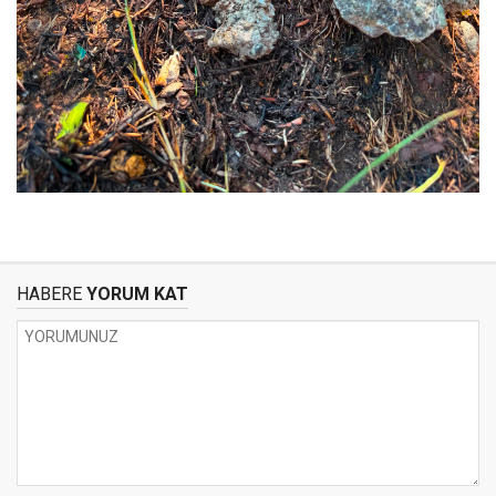
HABERE
YORUM KAT