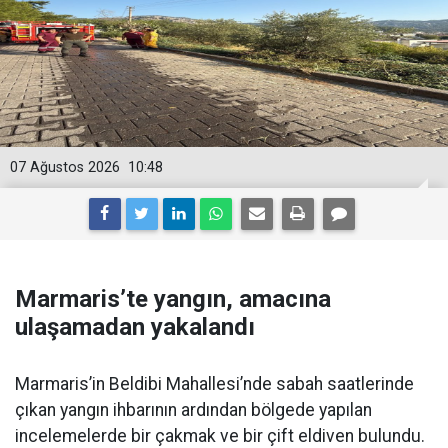
07 Ağustos 2026
10:48
Marmaris’te yangın, amacına
ulaşamadan yakalandı
Marmaris’in Beldibi Mahallesi’nde sabah saatlerinde
çıkan yangın ihbarının ardından bölgede yapılan
incelemelerde bir çakmak ve bir çift eldiven bulundu.