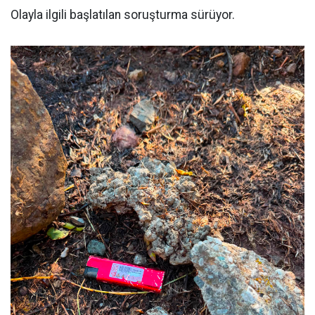
Olayla ilgili başlatılan soruşturma sürüyor.