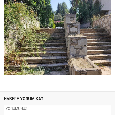
HABERE
YORUM KAT