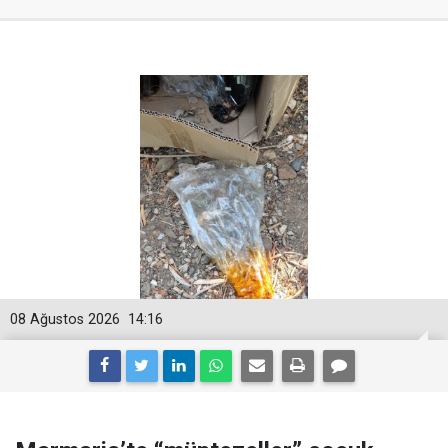
08 Ağustos 2026
14:16