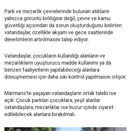
Park ve mezarlık çevrelerinde bulunan atıkların
yalnızca görüntü kirliliğine değil, çevre ve kamu
güvenliği açısından da sorun oluşturduğunu belirten
vatandaşlar, özellikle akşam ve gece saatlerinde
denetimlerin artırılmasını talep ediyor.
Vatandaşlar, çocukların kullandığı alanların ve
mezarlıkların uyuşturucu madde kullanımı ya da
benzeri faaliyetlerin yapılabileceği alanlara
dönüşmemesi için daha sıkı kontrol yapılmasını istiyor.
Marmaris’te yaşayan vatandaşların ortak talebi ise
açık: Çocuk parkları çocuklara, yeşil alanlar
vatandaşlara, mezarlıklar ise huzur içinde ziyaret
edilebilecek alanlara bırakılmalı.