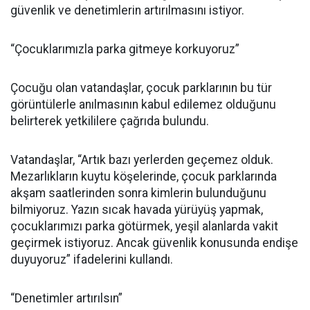
güvenlik ve denetimlerin artırılmasını istiyor.
“Çocuklarımızla parka gitmeye korkuyoruz”
Çocuğu olan vatandaşlar, çocuk parklarının bu tür
görüntülerle anılmasının kabul edilemez olduğunu
belirterek yetkililere çağrıda bulundu.
Vatandaşlar, “Artık bazı yerlerden geçemez olduk.
Mezarlıkların kuytu köşelerinde, çocuk parklarında
akşam saatlerinden sonra kimlerin bulunduğunu
bilmiyoruz. Yazın sıcak havada yürüyüş yapmak,
çocuklarımızı parka götürmek, yeşil alanlarda vakit
geçirmek istiyoruz. Ancak güvenlik konusunda endişe
duyuyoruz” ifadelerini kullandı.
“Denetimler artırılsın”