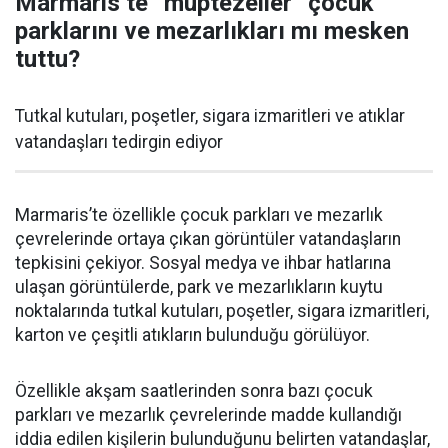
Marmaris’te “müptezeller” çocuk
parklarını ve mezarlıkları mı mesken
tuttu?
Tutkal kutuları, poşetler, sigara izmaritleri ve atıklar
vatandaşları tedirgin ediyor
Marmaris’te özellikle çocuk parkları ve mezarlık
çevrelerinde ortaya çıkan görüntüler vatandaşların
tepkisini çekiyor. Sosyal medya ve ihbar hatlarına
ulaşan görüntülerde, park ve mezarlıkların kuytu
noktalarında tutkal kutuları, poşetler, sigara izmaritleri,
karton ve çeşitli atıkların bulunduğu görülüyor.
Özellikle akşam saatlerinden sonra bazı çocuk
parkları ve mezarlık çevrelerinde madde kullandığı
iddia edilen kişilerin bulunduğunu belirten vatandaşlar,