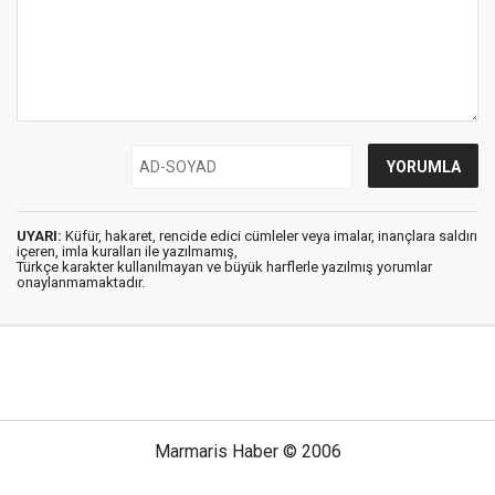
UYARI:
Küfür, hakaret, rencide edici cümleler veya imalar, inançlara saldırı
içeren, imla kuralları ile yazılmamış,
Türkçe karakter kullanılmayan ve büyük harflerle yazılmış yorumlar
onaylanmamaktadır.
Marmaris Haber © 2006