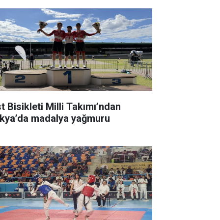
t Bisikleti Milli Takımı’ndan
kya’da madalya yağmuru