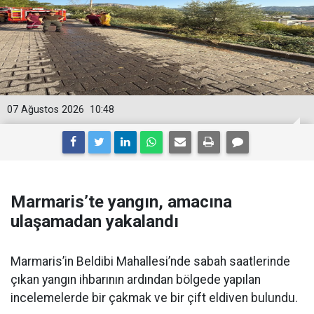
07 Ağustos 2026
10:48
Marmaris’te yangın, amacına
ulaşamadan yakalandı
Marmaris’in Beldibi Mahallesi’nde sabah saatlerinde
çıkan yangın ihbarının ardından bölgede yapılan
incelemelerde bir çakmak ve bir çift eldiven bulundu.