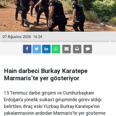
07 Ağustos 2026
16:24
Hain darbeci Burkay Karatepe
Marmaris’te yer gösteriyor
15 Temmuz darbe girişimi ve Cumhurbaşkanı
Erdoğan’a yönelik suikast girişiminde görev aldığı
belirtilen, ihraç eski Yüzbaşı Burkay Karatepe’nin
yakalanmasının ardından Marmaris’te yer gösterme