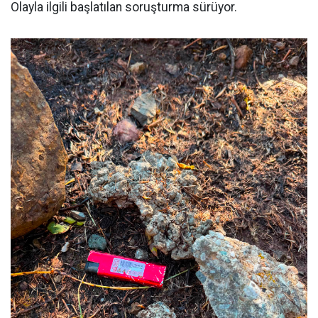
Olayla ilgili başlatılan soruşturma sürüyor.