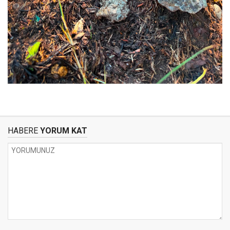
HABERE
YORUM KAT