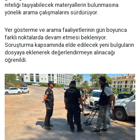
niteliği taşıyabilecek materyallerin bulunmasına
yönelik arama çalışmalarını sürdürüyor.
Yer gösterme ve arama faaliyetlerinin gün boyunca
farklı noktalarda devam etmesi bekleniyor.
Soruşturma kapsamında elde edilecek yeni bulguların
dosyaya eklenerek değerlendirmeye alınacağı
öğrenildi.