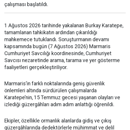
çalışması başlatıldı.
1 Ağustos 2026 tarihinde yakalanan Burkay Karatepe,
tamamlanan tahkikatın ardından çıkarıldığı
mahkemece tutuklandı. Soruşturmanın devamı
kapsamında bugün (7 Ağustos 2026) Marmaris
Cumhuriyet Savcılığı koordinesinde, Cumhuriyet
Savcısı nezaretinde arama, tarama ve yer gösterme
faaliyetleri gerçekleştiriliyor.
Marmaris’in farklı noktalarında geniş güvenlik
önlemleri altında sürdürülen çalışmalarda
Karatepe’nin, 15 Temmuz gecesi yaşanan olayları ve
izlediği güzergâhları adım adım anlattığı öğrenildi.
Ekipler, özellikle ormanlık alanlarda gidiş ve çıkış
güzergâhlarında dedektörlerle mühimmat ve delil