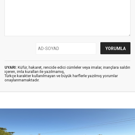
UYARI:
Küfür, hakaret, rencide edici cümleler veya imalar, inançlara saldırı
içeren, imla kuralları ile yazılmamış,
Türkçe karakter kullanılmayan ve büyük harflerle yazılmış yorumlar
onaylanmamaktadır.