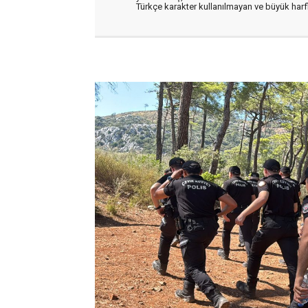
Türkçe karakter kullanılmayan ve büyük har