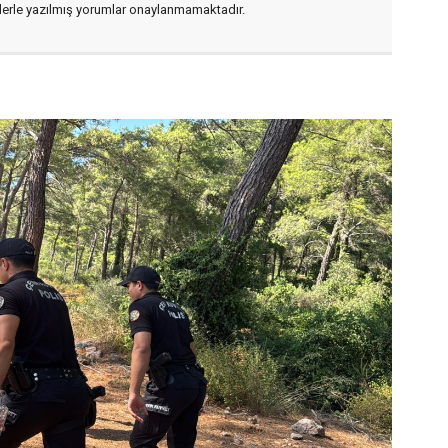
flerle yazılmış yorumlar onaylanmamaktadır.