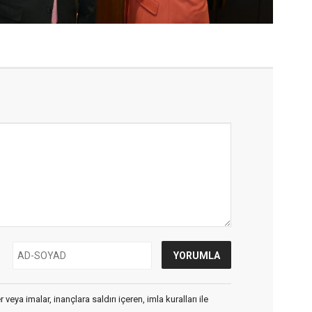
veya imalar, inançlara saldırı içeren, imla kuralları ile