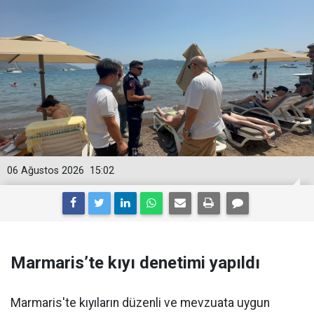
06 Ağustos 2026
15:02
Marmaris’te kıyı denetimi yapıldı
Marmaris'te kıyıların düzenli ve mevzuata uygun