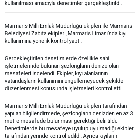
kullanılması amacıyla denetimler gerçekleştirildi.
Marmaris Milli Emlak Müdürlüğü ekipleri ile Marmaris
Belediyesi Zabıta ekipleri, Marmaris Limanı’nda kıyı
kullanımına yönelik kontrol yaptı.
Gerçekleştirilen denetimlerde özellikle sahil
işletmelerinde bulunan şezlongların denize olan
mesafeleri incelendi. Ekipler, kıyı alanlarının
vatandaşların kullanımını engellemeyecek şekilde
düzenlenmesi konusunda işletmeleri kontrol etti.
Marmaris Milli Emlak Müdürlüğü ekipleri tarafından
yapılan bilgilendirmede, şezlongların denizden en az 3
metre mesafede bulunması gerektiği belirtildi.
Denetimlerde bu mesafeye uyulup uyulmadığı ekipler
tarafından yerinde kontrol edildi. Ayrıca kıyıların