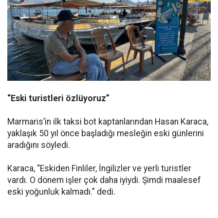
“Eski turistleri özlüyoruz”
Marmaris’in ilk taksi bot kaptanlarından Hasan Karaca,
yaklaşık 50 yıl önce başladığı mesleğin eski günlerini
aradığını söyledi.
Karaca, “Eskiden Finliler, İngilizler ve yerli turistler
vardı. O dönem işler çok daha iyiydi. Şimdi maalesef
eski yoğunluk kalmadı.” dedi.