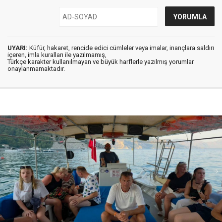
UYARI:
Küfür, hakaret, rencide edici cümleler veya imalar, inançlara saldırı
içeren, imla kuralları ile yazılmamış,
Türkçe karakter kullanılmayan ve büyük harflerle yazılmış yorumlar
onaylanmamaktadır.