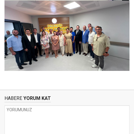
HABERE
YORUM KAT