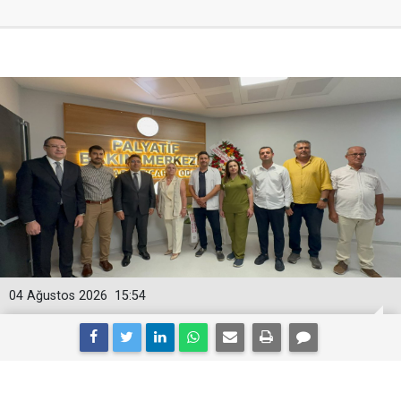
04 Ağustos 2026
15:54