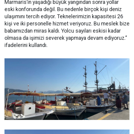
Marmaris’in yaşadığı büyük yangından sonra yollar
eski konforunda değil. Bu nedenle birçok kişi deniz
ulaşımını tercih ediyor. Teknelerimizin kapasitesi 26
kişi ve iki personelle hizmet veriyoruz. Bu meslek bize
babamızdan miras kaldı. Yolcu sayıları eskisi kadar
olmasa da işimizi severek yapmaya devam ediyoruz.”
ifadelerini kullandı.