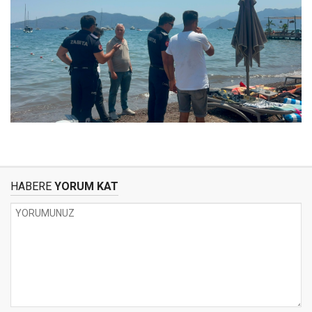
HABERE
YORUM KAT