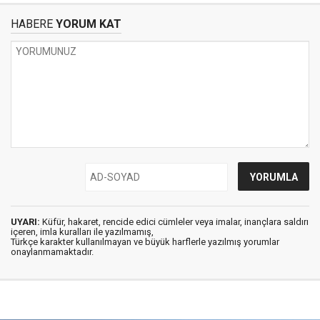
HABERE
YORUM KAT
UYARI:
Küfür, hakaret, rencide edici cümleler veya imalar, inançlara saldırı
içeren, imla kuralları ile yazılmamış,
Türkçe karakter kullanılmayan ve büyük harflerle yazılmış yorumlar
onaylanmamaktadır.