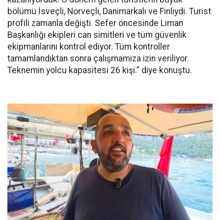
bölümü İsveçli, Norveçli, Danimarkalı ve Finliydi. Turist
profili zamanla değişti. Sefer öncesinde Liman
Başkanlığı ekipleri can simitleri ve tüm güvenlik
ekipmanlarını kontrol ediyor. Tüm kontroller
tamamlandıktan sonra çalışmamıza izin veriliyor.
Teknemin yolcu kapasitesi 26 kişi.” diye konuştu.