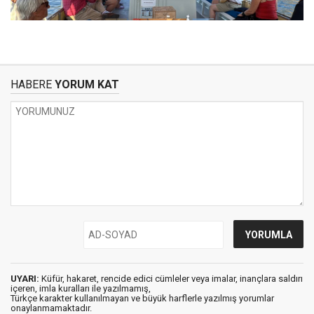
HABERE
YORUM KAT
UYARI:
Küfür, hakaret, rencide edici cümleler veya imalar, inançlara saldırı
içeren, imla kuralları ile yazılmamış,
Türkçe karakter kullanılmayan ve büyük harflerle yazılmış yorumlar
onaylanmamaktadır.