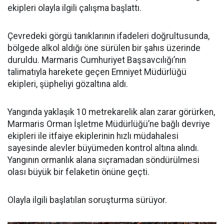
ekipleri olayla ilgili çalışma başlattı.
Çevredeki görgü tanıklarının ifadeleri doğrultusunda,
bölgede alkol aldığı öne sürülen bir şahıs üzerinde
duruldu. Marmaris Cumhuriyet Başsavcılığı’nın
talimatıyla harekete geçen Emniyet Müdürlüğü
ekipleri, şüpheliyi gözaltına aldı.
Yangında yaklaşık 10 metrekarelik alan zarar görürken,
Marmaris Orman İşletme Müdürlüğü’ne bağlı devriye
ekipleri ile itfaiye ekiplerinin hızlı müdahalesi
sayesinde alevler büyümeden kontrol altına alındı.
Yangının ormanlık alana sıçramadan söndürülmesi
olası büyük bir felaketin önüne geçti.
Olayla ilgili başlatılan soruşturma sürüyor.