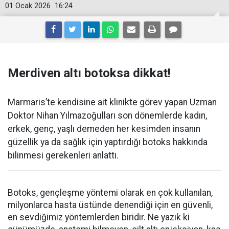
01 Ocak 2026
16:24
Merdiven altı botoksa dikkat!
Marmaris’te kendisine ait klinikte görev yapan Uzman
Doktor Nihan Yılmazoğulları son dönemlerde kadın,
erkek, genç, yaşlı demeden her kesimden insanın
güzellik ya da sağlık için yaptırdığı botoks hakkında
bilinmesi gerekenleri anlattı.
Botoks, gençleşme yöntemi olarak en çok kullanılan,
milyonlarca hasta üstünde denendiği için en güvenli,
en sevdiğimiz yöntemlerden biridir. Ne yazık ki