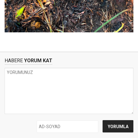
HABERE
YORUM KAT