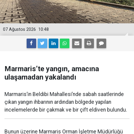
07 Ağustos 2026
10:48
Marmaris’te yangın, amacına
ulaşamadan yakalandı
Marmaris’in Beldibi Mahallesi’nde sabah saatlerinde
çıkan yangın ihbarının ardından bölgede yapılan
incelemelerde bir çakmak ve bir çift eldiven bulundu.
Bunun üzerine Marmaris Orman İşletme Müdürlüğü