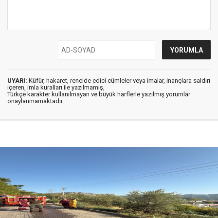
UYARI:
Küfür, hakaret, rencide edici cümleler veya imalar, inançlara saldırı
içeren, imla kuralları ile yazılmamış,
Türkçe karakter kullanılmayan ve büyük harflerle yazılmış yorumlar
onaylanmamaktadır.