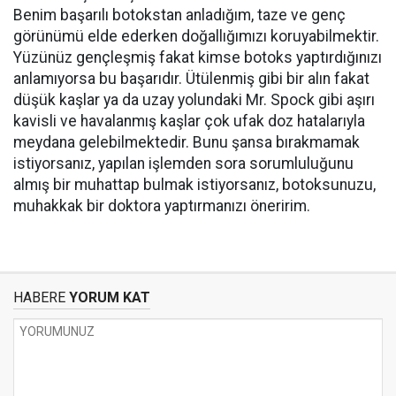
Benim başarılı botokstan anladığım, taze ve genç
görünümü elde ederken doğallığımızı koruyabilmektir.
Yüzünüz gençleşmiş fakat kimse botoks yaptırdığınızı
anlamıyorsa bu başarıdır. Ütülenmiş gibi bir alın fakat
düşük kaşlar ya da uzay yolundaki Mr. Spock gibi aşırı
kavisli ve havalanmış kaşlar çok ufak doz hatalarıyla
meydana gelebilmektedir. Bunu şansa bırakmamak
istiyorsanız, yapılan işlemden sora sorumluluğunu
almış bir muhattap bulmak istiyorsanız, botoksunuzu,
muhakkak bir doktora yaptırmanızı öneririm.
HABERE
YORUM KAT