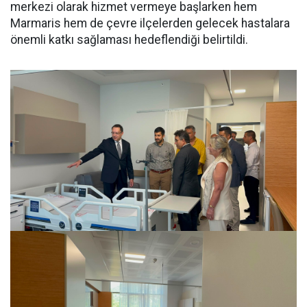
merkezi olarak hizmet vermeye başlarken hem
Marmaris hem de çevre ilçelerden gelecek hastalara
önemli katkı sağlaması hedeflendiği belirtildi.