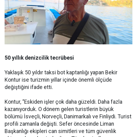
50 yıllık denizcilik tecrübesi
Yaklaşık 50 yıldır taksi bot kaptanlığı yapan Bekir
Kontur ise turizmin yıllar içinde önemli ölçüde
değiştiğini ifade etti.
Kontur, “Eskiden işler çok daha güzeldi. Daha fazla
kazanıyorduk. O dönem gelen turistlerin büyük
bölümü İsveçli, Norveçli, Danimarkalı ve Finliydi. Turist
profili zamanla değişti. Sefer öncesinde Liman
Başkanlığı ekipleri can simitleri ve tüm güvenlik