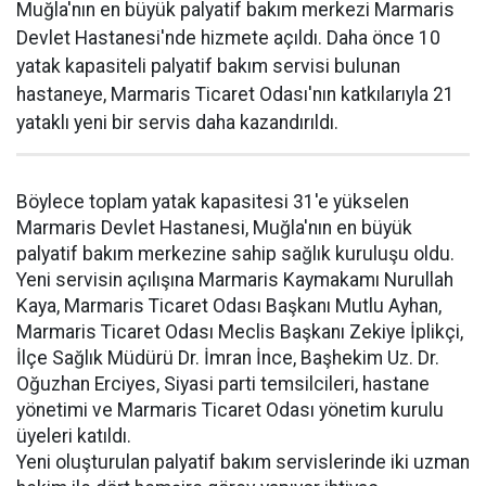
Muğla'nın en büyük palyatif bakım merkezi Marmaris
Devlet Hastanesi'nde hizmete açıldı. Daha önce 10
yatak kapasiteli palyatif bakım servisi bulunan
hastaneye, Marmaris Ticaret Odası'nın katkılarıyla 21
yataklı yeni bir servis daha kazandırıldı.
Böylece toplam yatak kapasitesi 31'e yükselen
Marmaris Devlet Hastanesi, Muğla'nın en büyük
palyatif bakım merkezine sahip sağlık kuruluşu oldu.
Yeni servisin açılışına Marmaris Kaymakamı Nurullah
Kaya, Marmaris Ticaret Odası Başkanı Mutlu Ayhan,
Marmaris Ticaret Odası Meclis Başkanı Zekiye İplikçi,
İlçe Sağlık Müdürü Dr. İmran İnce, Başhekim Uz. Dr.
Oğuzhan Erciyes, Siyasi parti temsilcileri, hastane
yönetimi ve Marmaris Ticaret Odası yönetim kurulu
üyeleri katıldı.
Yeni oluşturulan palyatif bakım servislerinde iki uzman