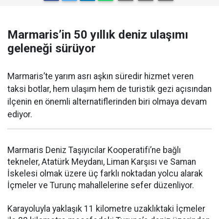
Marmaris’in 50 yıllık deniz ulaşımı
geleneği sürüyor
Marmaris’te yarım asrı aşkın süredir hizmet veren
taksi botlar, hem ulaşım hem de turistik gezi açısından
ilçenin en önemli alternatiflerinden biri olmaya devam
ediyor.
Marmaris Deniz Taşıyıcılar Kooperatifi’ne bağlı
tekneler, Atatürk Meydanı, Liman Karşısı ve Saman
İskelesi olmak üzere üç farklı noktadan yolcu alarak
İçmeler ve Turunç mahallelerine sefer düzenliyor.
Karayoluyla yaklaşık 11 kilometre uzaklıktaki İçmeler