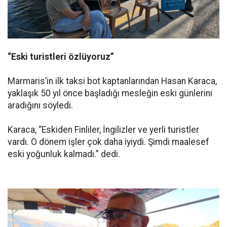
“Eski turistleri özlüyoruz”
Marmaris’in ilk taksi bot kaptanlarından Hasan Karaca,
yaklaşık 50 yıl önce başladığı mesleğin eski günlerini
aradığını söyledi.
Karaca, “Eskiden Finliler, İngilizler ve yerli turistler
vardı. O dönem işler çok daha iyiydi. Şimdi maalesef
eski yoğunluk kalmadı.” dedi.