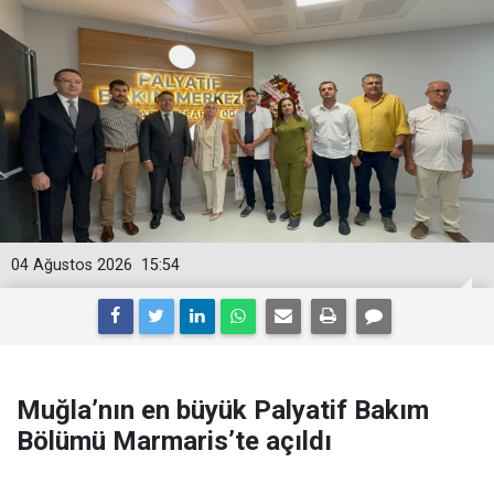
04 Ağustos 2026
15:54
Muğla’nın en büyük Palyatif Bakım
Bölümü Marmaris’te açıldı