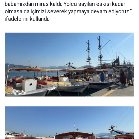
babamızdan miras kaldı. Yolcu sayıları eskisi kadar
olmasa da işimizi severek yapmaya devam ediyoruz.”
ifadelerini kullandı.