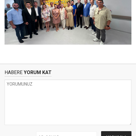
HABERE
YORUM KAT