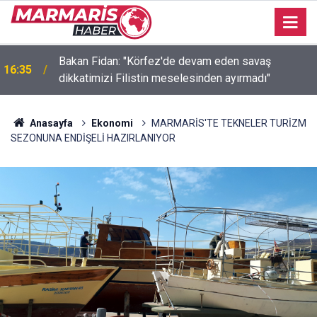
Bakan Fidan: "Körfez'de devam eden savaş
16:35
dikkatimizi Filistin meselesinden ayırmadı"
Anasayfa
Ekonomi
MARMARİS'TE TEKNELER TURİZM
SEZONUNA ENDİŞELİ HAZIRLANIYOR