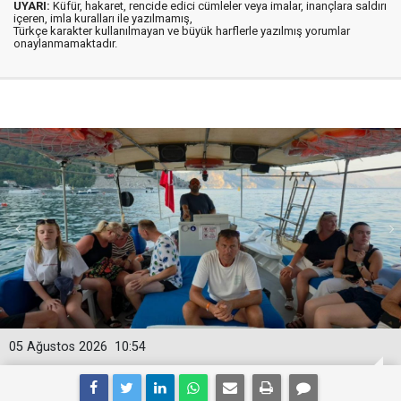
UYARI:
Küfür, hakaret, rencide edici cümleler veya imalar, inançlara saldırı
içeren, imla kuralları ile yazılmamış,
Türkçe karakter kullanılmayan ve büyük harflerle yazılmış yorumlar
onaylanmamaktadır.
05 Ağustos 2026
10:54