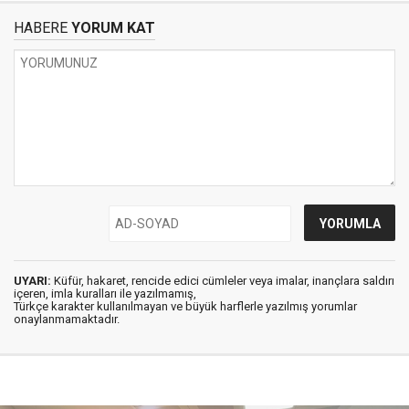
HABERE
YORUM KAT
UYARI:
Küfür, hakaret, rencide edici cümleler veya imalar, inançlara saldırı
içeren, imla kuralları ile yazılmamış,
Türkçe karakter kullanılmayan ve büyük harflerle yazılmış yorumlar
onaylanmamaktadır.