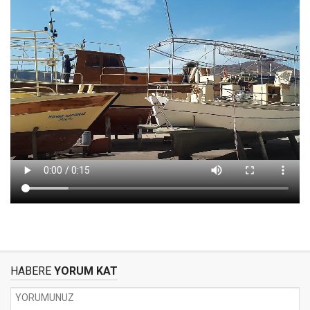
HABERE
YORUM KAT