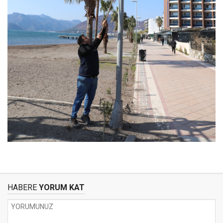
HABERE
YORUM KAT