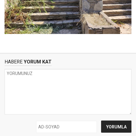
HABERE
YORUM KAT