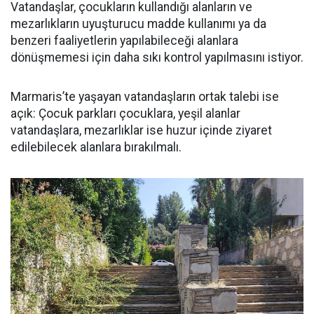
Vatandaşlar, çocukların kullandığı alanların ve
mezarlıkların uyuşturucu madde kullanımı ya da
benzeri faaliyetlerin yapılabileceği alanlara
dönüşmemesi için daha sıkı kontrol yapılmasını istiyor.
Marmaris’te yaşayan vatandaşların ortak talebi ise
açık: Çocuk parkları çocuklara, yeşil alanlar
vatandaşlara, mezarlıklar ise huzur içinde ziyaret
edilebilecek alanlara bırakılmalı.