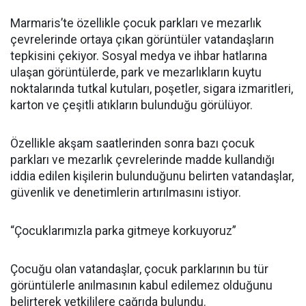
Marmaris’te özellikle çocuk parkları ve mezarlık
çevrelerinde ortaya çıkan görüntüler vatandaşların
tepkisini çekiyor. Sosyal medya ve ihbar hatlarına
ulaşan görüntülerde, park ve mezarlıkların kuytu
noktalarında tutkal kutuları, poşetler, sigara izmaritleri,
karton ve çeşitli atıkların bulunduğu görülüyor.
Özellikle akşam saatlerinden sonra bazı çocuk
parkları ve mezarlık çevrelerinde madde kullandığı
iddia edilen kişilerin bulunduğunu belirten vatandaşlar,
güvenlik ve denetimlerin artırılmasını istiyor.
“Çocuklarımızla parka gitmeye korkuyoruz”
Çocuğu olan vatandaşlar, çocuk parklarının bu tür
görüntülerle anılmasının kabul edilemez olduğunu
belirterek yetkililere çağrıda bulundu.