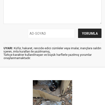
UYARI:
Küfür, hakaret, rencide edici cümleler veya imalar, inançlara saldırı
içeren, imla kuralları ile yazılmamış,
Türkçe karakter kullanılmayan ve büyük harflerle yazılmış yorumlar
onaylanmamaktadır.