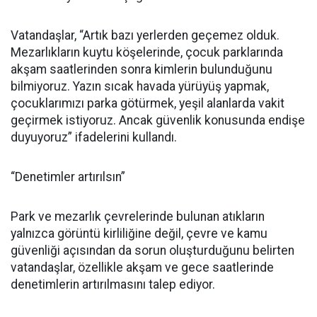
Vatandaşlar, “Artık bazı yerlerden geçemez olduk.
Mezarlıkların kuytu köşelerinde, çocuk parklarında
akşam saatlerinden sonra kimlerin bulunduğunu
bilmiyoruz. Yazın sıcak havada yürüyüş yapmak,
çocuklarımızı parka götürmek, yeşil alanlarda vakit
geçirmek istiyoruz. Ancak güvenlik konusunda endişe
duyuyoruz” ifadelerini kullandı.
“Denetimler artırılsın”
Park ve mezarlık çevrelerinde bulunan atıkların
yalnızca görüntü kirliliğine değil, çevre ve kamu
güvenliği açısından da sorun oluşturduğunu belirten
vatandaşlar, özellikle akşam ve gece saatlerinde
denetimlerin artırılmasını talep ediyor.