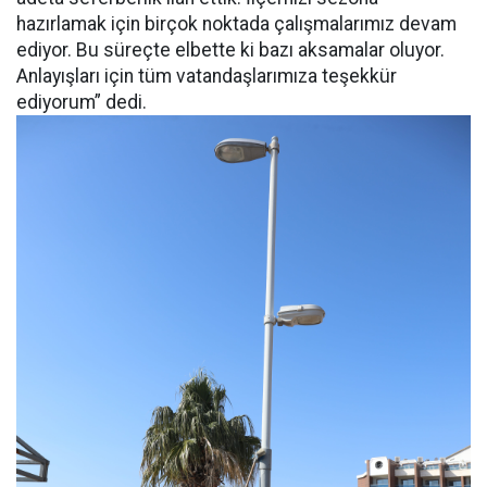
hazırlamak için birçok noktada çalışmalarımız devam
ediyor. Bu süreçte elbette ki bazı aksamalar oluyor.
Anlayışları için tüm vatandaşlarımıza teşekkür
ediyorum” dedi.